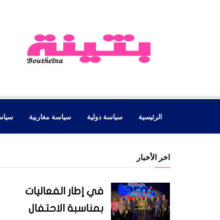
الرئيسية
سياسة دولية
سياسة مغاربية
سياس
اخر الأخبار
في إطار الفعاليات
بمناسبة الاحتفال