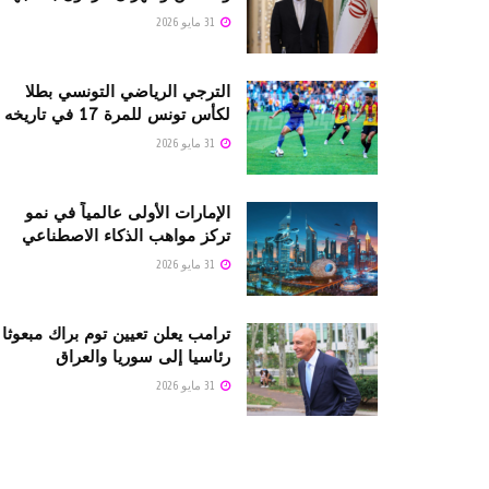
31 مايو 2026
الترجي الرياضي التونسي بطلا
لكأس تونس للمرة 17 في تاريخه
31 مايو 2026
الإمارات الأولى عالمياً في نمو
تركز مواهب الذكاء الاصطناعي
31 مايو 2026
ترامب يعلن تعيين توم براك مبعوثا
رئاسيا إلى سوريا والعراق
31 مايو 2026