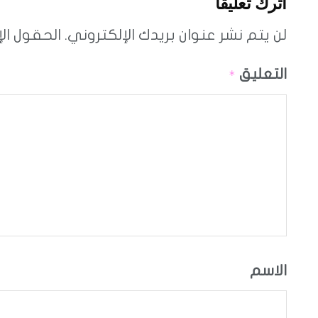
اترك تعليقاً
لن يتم نشر عنوان بريدك الإلكتروني.
الحقول الإ
التعليق
*
الاسم