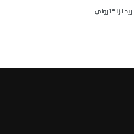
بريد الإلكتروني