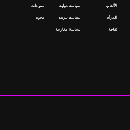
الألعاب
سياسة دولية
منوعات
المرأة
سياسة عربية
نجوم
ثقافة
سياسة مغاربية