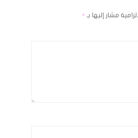
لزامية مشار إليها بـ
*