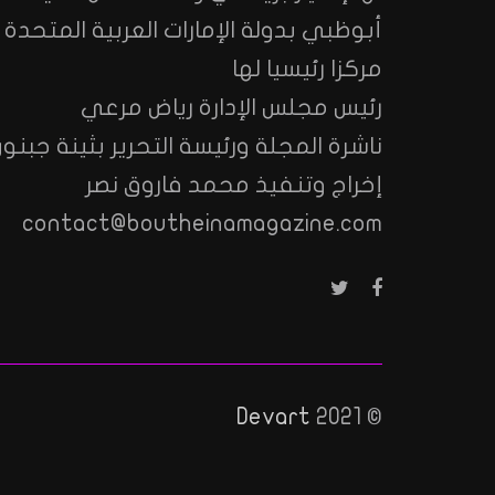
أبوظبي بدولة الإمارات العربية المتحدة
مركزا رئيسيا لها
رئيس مجلس الإدارة رياض مرعي
ناشرة المجلة ورئيسة التحرير بثينة جبنون
إخراج وتنفيذ محمد فاروق نصر
contact@boutheinamagazine.com
Devart
© 2021