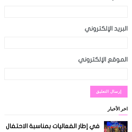
البريد الإلكتروني
الموقع الإلكتروني
اخر الأخبار
في إطار الفعاليات بمناسبة الاحتفال