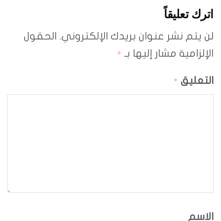
اترك تعليقاً
لن يتم نشر عنوان بريدك الإلكتروني.
الحقول
الإلزامية مشار إليها بـ
*
التعليق
*
الاسم