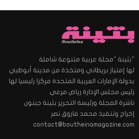
"بثينة "مجلة عربية متنوعة شاملة
لها إمتياز بريطاني ومتخذة من مدينة أبوظبي
بدولة الإمارات العربية المتحدة مركزا رئيسيا لها
رئيس مجلس الإدارة رياض مرعي
ناشرة المجلة ورئيسة التحرير بثينة جبنون
إخراج وتنفيذ محمد فاروق نصر
contact@boutheinamagazine.com