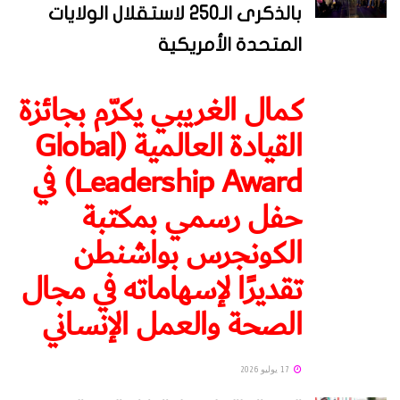
بالذكرى الـ250 لاستقلال الولايات
المتحدة الأمريكية
كمال الغريبي يكرّم بجائزة
القيادة العالمية (Global
Leadership Award) في
حفل رسمي بمكتبة
الكونجرس بواشنطن
تقديرًا لإسهاماته في مجال
الصحة والعمل الإنساني
17 يوليو 2026