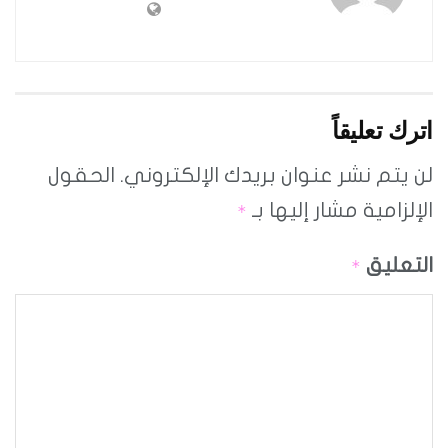
اترك تعليقاً
لن يتم نشر عنوان بريدك الإلكتروني.
الحقول
الإلزامية مشار إليها بـ
*
التعليق
*