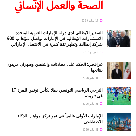
الصحة والعمل الإنساني
17 يوليو 2026
السفير الايطالي لدى دولة الإمارات العربية المتحدة :
الاستثمارات الإيطالية في الإمارات تواصل نموّها ب 600
شركة إيطالية وتظهر ثقة كبيرة في الاقتصاد الإماراتي
3 يونيو 2026
عراقجي: الحكم على محادثات واشنطن وطهران مرهون
بنتائجها
31 مايو 2026
الترجي الرياضي التونسي بطلا لكأس تونس للمرة 17
في تاريخه
31 مايو 2026
الإمارات الأولى عالمياً في نمو تركز مواهب الذكاء
الاصطناعي
31 مايو 2026