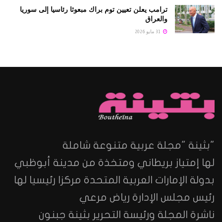
ترامب يعلن تعيين توم براك مبعوثا رئاسيا إلى سوريا
والعراق
31 مايو 2026
"بثينة "مجلة عربية متنوعة شاملة
لها إمتياز بريطاني ومتخذة من مدينة أبوظبي
بدولة الإمارات العربية المتحدة مركزا رئيسيا لها
رئيس مجلس الإدارة رياض مرعي
ناشرة المجلة ورئيسة التحرير بثينة جبنون