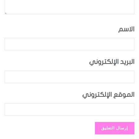
الاسم
البريد الإلكتروني
الموقع الإلكتروني