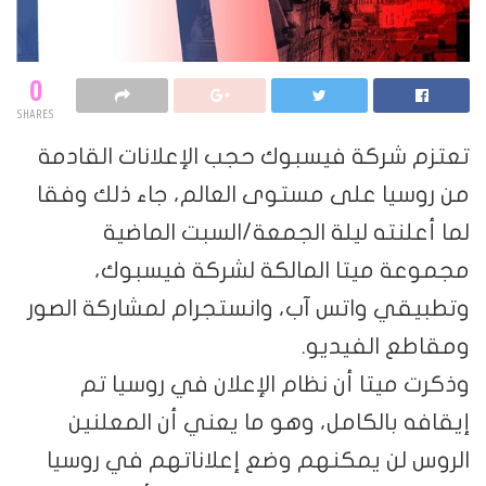
0
SHARES
تعتزم شركة فيسبوك حجب الإعلانات القادمة
من روسيا على مستوى العالم، جاء ذلك وفقا
لما أعلنته ليلة الجمعة/السبت الماضية
مجموعة ميتا المالكة لشركة فيسبوك،
وتطبيقي واتس آب، وانستجرام لمشاركة الصور
ومقاطع الفيديو.
وذكرت ميتا أن نظام الإعلان في روسيا تم
إيقافه بالكامل، وهو ما يعني أن المعلنين
الروس لن يمكنهم وضع إعلاناتهم في روسيا