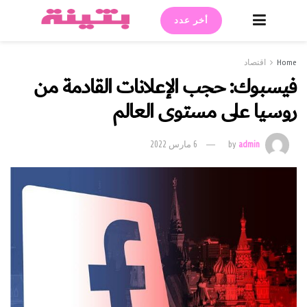
أخر عدد
Home
اقتصاد
فيسبوك: حجب الإعلانات القادمة من
روسيا على مستوى العالم
admin
by
6 مارس 2022