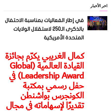
اخر الأخبار
في إطار الفعاليات بمناسبة الاحتفال
بالذكرى الـ250 لاستقلال الولايات
المتحدة الأمريكية
كمال الغريبي يكرّم بجائزة
القيادة العالمية (Global
Leadership Award) في
حفل رسمي بمكتبة
الكونجرس بواشنطن
تقديرًا لإسهاماته في مجال