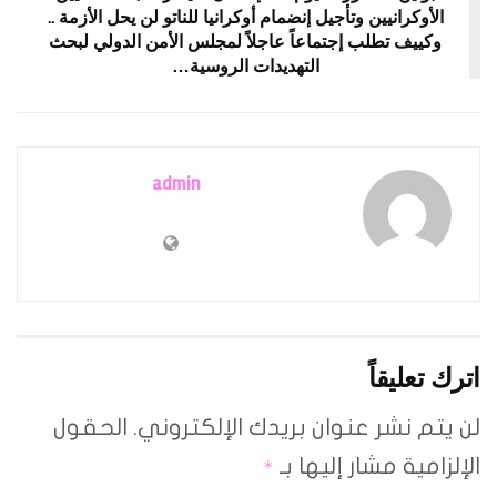
الأوكرانيين وتأجيل إنضمام أوكرانيا للناتو لن يحل الأزمة ..
وكييف تطلب إجتماعاً عاجلاً لمجلس الأمن الدولي لبحث
التهديدات الروسية…
admin
اترك تعليقاً
لن يتم نشر عنوان بريدك الإلكتروني.
الحقول
الإلزامية مشار إليها بـ
*