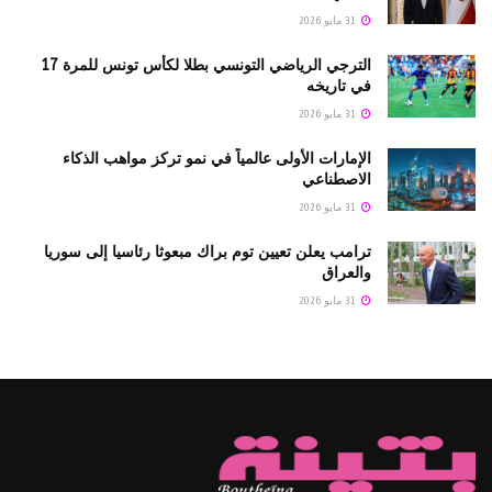
31 مايو 2026
الترجي الرياضي التونسي بطلا لكأس تونس للمرة 17
في تاريخه
31 مايو 2026
الإمارات الأولى عالمياً في نمو تركز مواهب الذكاء
الاصطناعي
31 مايو 2026
ترامب يعلن تعيين توم براك مبعوثا رئاسيا إلى سوريا
والعراق
31 مايو 2026