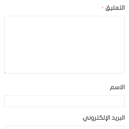
التعليق
*
الاسم
البريد الإلكتروني