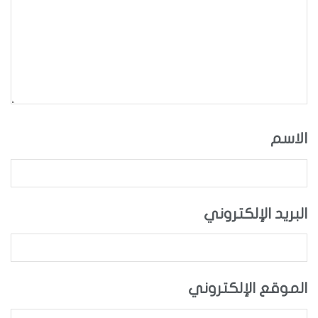
الاسم
البريد الإلكتروني
الموقع الإلكتروني