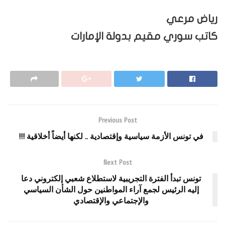
رياض مرعي
كاتب سوري مقيم بدولة الإمارات
Previous Post
في تونس الأزمة سياسية وإقتصادية .. لكنها أيضاً أخلاقية !!!
Next Post
تونس تبدأ الفترة التجريبية لاستطلاع شعبي إلكتروني دعا
إليه الرئيس لجمع آراء المواطنين حول الشأن السياسي
والإجتماعي والإقتصادي