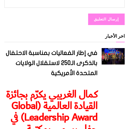
اخر الأخبار
في إطار الفعاليات بمناسبة الاحتفال
بالذكرى الـ250 لاستقلال الولايات
المتحدة الأمريكية
كمال الغريبي يكرّم بجائزة
القيادة العالمية (Global
Leadership Award) في