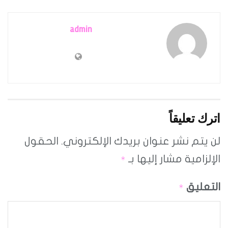
admin
اترك تعليقاً
لن يتم نشر عنوان بريدك الإلكتروني.
الحقول
الإلزامية مشار إليها بـ
*
التعليق
*