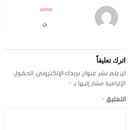
admin
اترك تعليقاً
لن يتم نشر عنوان بريدك الإلكتروني.
الحقول
الإلزامية مشار إليها بـ
*
التعليق
*