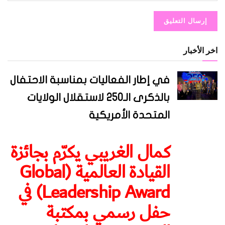
اخر الأخبار
في إطار الفعاليات بمناسبة الاحتفال
بالذكرى الـ250 لاستقلال الولايات
المتحدة الأمريكية
كمال الغريبي يكرّم بجائزة
القيادة العالمية (Global
Leadership Award) في
حفل رسمي بمكتبة