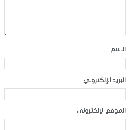
الاسم
البريد الإلكتروني
الموقع الإلكتروني