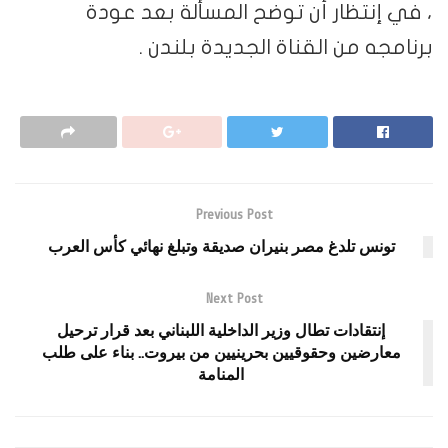
، في إنتظار أن توضح المسألة بعد عودة
برنامجه من القناة الجديدة بلندن .
Previous Post
تونس تلدغ مصر بنيران صديقة وتبلغ نهائي كأس العرب
Next Post
إنتقادات تطال وزير الداخلية اللبناني بعد قرار ترحيل
معارضين وحقوقيين بحرينيين من بيروت.. بناء على طلب
المنامة