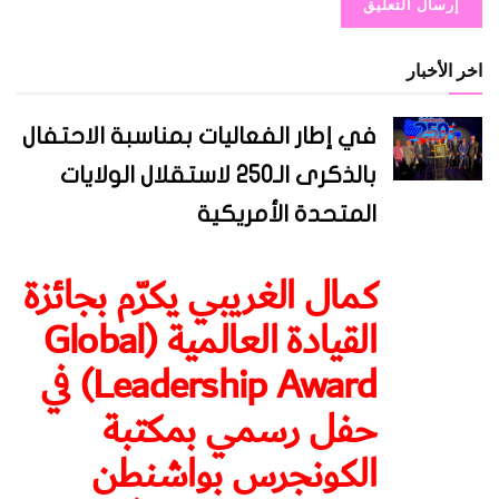
اخر الأخبار
في إطار الفعاليات بمناسبة الاحتفال
بالذكرى الـ250 لاستقلال الولايات
المتحدة الأمريكية
كمال الغريبي يكرّم بجائزة
القيادة العالمية (Global
Leadership Award) في
حفل رسمي بمكتبة
الكونجرس بواشنطن