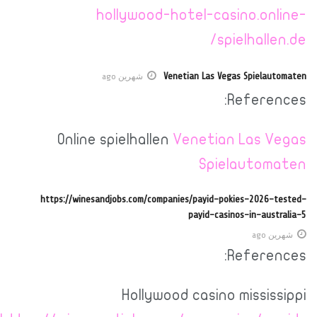
hollywood-hotel-casino.online-
spielhallen.de/
Venetian Las Vegas Spielautomaten
شهرين ago
References:
Online spielhallen
Venetian Las Vegas
Spielautomaten
https://winesandjobs.com/companies/payid-pokies-2026-tested-
payid-casinos-in-australia-5
شهرين ago
References:
Hollywood casino mississippi