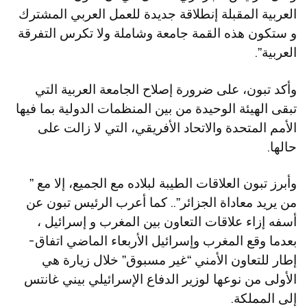
العربية المقبلة إنطلاقة جديدة للعمل العربي المشترك
و ستكون هذه القمة جامعة وشاملة ولا تكرس التفرقة
العربية”.
وأكد تبون، على ضرورة إصلاح الجامعة العربية التي
تبقى الهيئة الوحيدة من بين المنظمات الدولية بما فيها
الأمم المتحدة والاتحاد الأفريقي، التي لا زالت على
حالها.
وأبرز تبون العلاقات الطيبة لبلاده مع الجميع، إلا مع ”
من يريد معاداة الجزائر”.. كما أعرب الرئيس تبون عن
أسفه إزاء علاقات التعاون بين المغرب و إسرائيل ،
بعدما وقع المغرب وإسرائيل الأربعاء الماضي اتفاق-
إطار للتعاون الأمني “غير مسبوق” خلال زيارة هي
الأولى من نوعها لوزير الدفاع الإسرائيلي بيني غانتس
إلى المملكة.