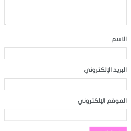
الاسم
البريد الإلكتروني
الموقع الإلكتروني