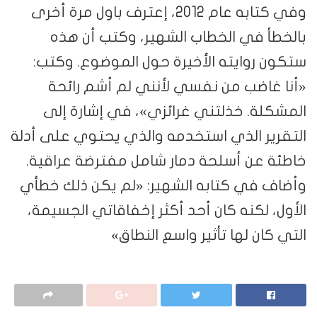
وفي كتابه عام 2012، إعترف باول مرة أخرى
بالخطأ في الخطاب الشهير، وكتب أن هذه
ستكون روايته الأخيرة حول الموضوع. وكتب:
«أنا غاضب من نفسي لأنني لم أشم رائحة
المشكلة. خذلتني غرائزي»، في إشارة إلى
التقرير الذي استخدمه والذي يحتوي على أدلة
خاطئة عن أسلحة دمار شامل مفترضة عراقية.
وأضاف في كتابه الشهير: «لم يكن ذلك خطأي
الأول، لكنه كان أحد أكثر إخفاقاتي الجسيمة،
التي كان لها تأثير واسع النطاق»