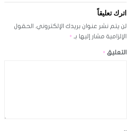
اترك تعليقاً
لن يتم نشر عنوان بريدك الإلكتروني.
الحقول
الإلزامية مشار إليها بـ
*
التعليق
*