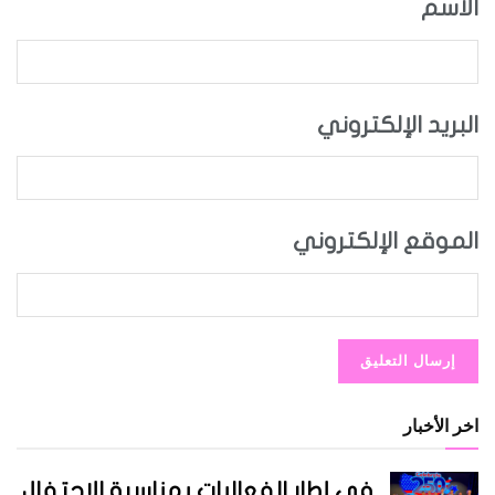
الاسم
البريد الإلكتروني
الموقع الإلكتروني
اخر الأخبار
في إطار الفعاليات بمناسبة الاحتفال