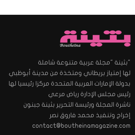
"بثينة "مجلة عربية متنوعة شاملة
لها إمتياز بريطاني ومتخذة من مدينة أبوظبي
بدولة الإمارات العربية المتحدة مركزا رئيسيا لها
رئيس مجلس الإدارة رياض مرعي
ناشرة المجلة ورئيسة التحرير بثينة جبنون
إخراج وتنفيذ محمد فاروق نصر
contact@boutheinamagazine.com