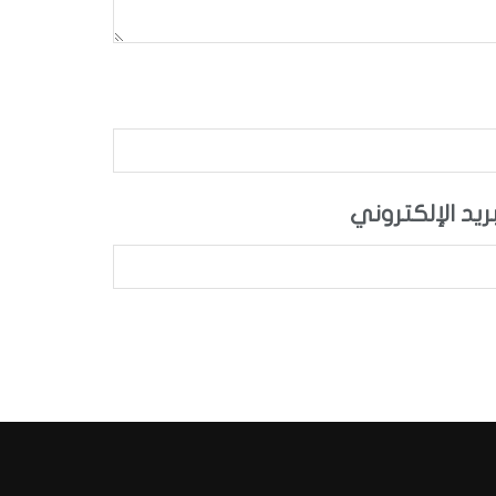
بريد الإلكتروني