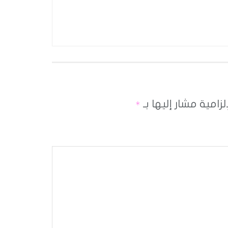
لزامية مشار إليها بـ
*