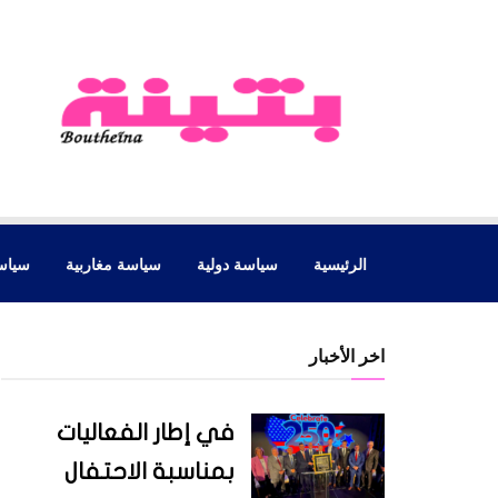
الرئيسية
سياسة دولية
سياسة مغاربية
سياس
اخر الأخبار
في إطار الفعاليات
بمناسبة الاحتفال