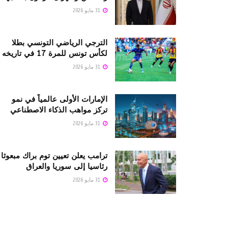
31 مايو 2026
الترجي الرياضي التونسي بطلا
لكأس تونس للمرة 17 في تاريخه
31 مايو 2026
الإمارات الأولى عالمياً في نمو
تركز مواهب الذكاء الاصطناعي
31 مايو 2026
ترامب يعلن تعيين توم براك مبعوثا
رئاسيا إلى سوريا والعراق
31 مايو 2026