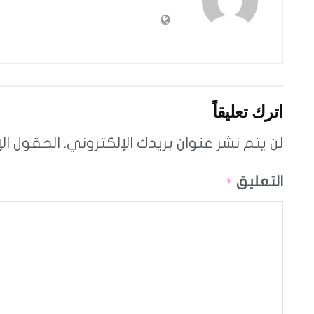
اترك تعليقاً
لن يتم نشر عنوان بريدك الإلكتروني.
الحقول الإ
التعليق
*