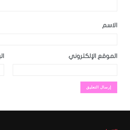
الاسم
الموقع الإلكتروني
ال