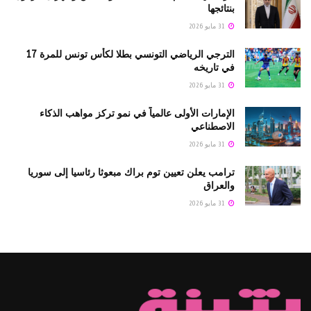
بنتائجها
31 مايو 2026
الترجي الرياضي التونسي بطلا لكأس تونس للمرة 17
في تاريخه
31 مايو 2026
الإمارات الأولى عالمياً في نمو تركز مواهب الذكاء
الاصطناعي
31 مايو 2026
ترامب يعلن تعيين توم براك مبعوثا رئاسيا إلى سوريا
والعراق
31 مايو 2026