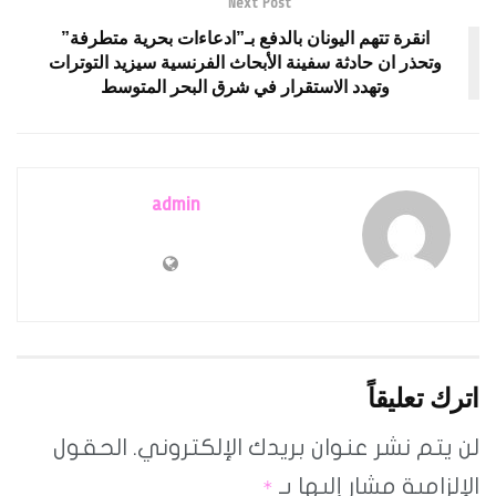
Next Post
انقرة تتهم اليونان بالدفع بـ”ادعاءات بحرية متطرفة”
وتحذر ان حادثة سفينة الأبحاث الفرنسية سيزيد التوترات
وتهدد الاستقرار في شرق البحر المتوسط
admin
اترك تعليقاً
لن يتم نشر عنوان بريدك الإلكتروني.
الحقول
الإلزامية مشار إليها بـ
*