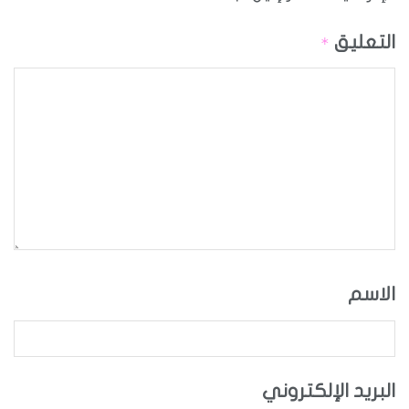
التعليق
*
الاسم
البريد الإلكتروني