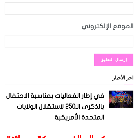
الموقع الإلكتروني
اخر الأخبار
في إطار الفعاليات بمناسبة الاحتفال
بالذكرى الـ250 لاستقلال الولايات
المتحدة الأمريكية