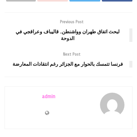
Previous Post
لبحث اتفاق طهران وواشنطن.. قاليباف وعراقجي في
الدوحة
Next Post
فرنسا تتمسك بالحوار مع الجزائر رغم انتقادات المعارضة
admin