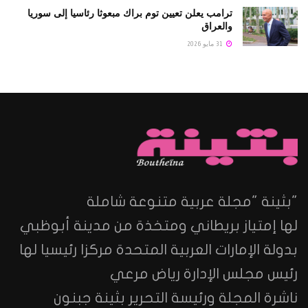
ترامب يعلن تعيين توم براك مبعوثا رئاسيا إلى سوريا
والعراق
31 مايو 2026
"بثينة "مجلة عربية متنوعة شاملة
لها إمتياز بريطاني ومتخذة من مدينة أبوظبي
بدولة الإمارات العربية المتحدة مركزا رئيسيا لها
رئيس مجلس الإدارة رياض مرعي
ناشرة المجلة ورئيسة التحرير بثينة جبنون