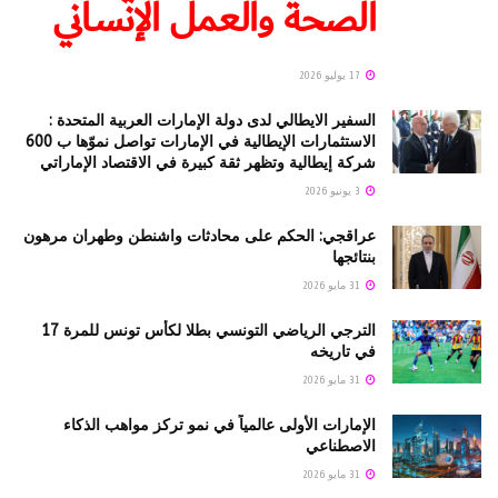
الصحة والعمل الإنساني
17 يوليو 2026
السفير الايطالي لدى دولة الإمارات العربية المتحدة :
الاستثمارات الإيطالية في الإمارات تواصل نموّها ب 600
شركة إيطالية وتظهر ثقة كبيرة في الاقتصاد الإماراتي
3 يونيو 2026
عراقجي: الحكم على محادثات واشنطن وطهران مرهون
بنتائجها
31 مايو 2026
الترجي الرياضي التونسي بطلا لكأس تونس للمرة 17
في تاريخه
31 مايو 2026
الإمارات الأولى عالمياً في نمو تركز مواهب الذكاء
الاصطناعي
31 مايو 2026