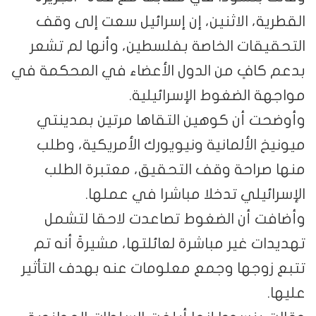
القطرية، الاثنين، إن إسرائيل سعت إلى وقف
التحقيقات الخاصة بفلسطين، وأنها لم تشعر
بدعم كافٍ من الدول الأعضاء في المحكمة في
مواجهة الضغوط الإسرائيلية.
وأوضحت أن كوهين التقاها مرتين بمدينتي
ميونيخ الألمانية ونيويورك الأمريكية، وطلب
منها صراحة وقف التحقيق، معتبرة الطلب
الإسرائيلي تدخلا مباشرا في عملها.
وأضافت أن الضغوط تصاعدت لاحقا لتشمل
تهديدات غير مباشرة لعائلتها، مشيرةً أنه تم
تتبع زوجها وجمع معلومات عنه بهدف التأثير
عليها.