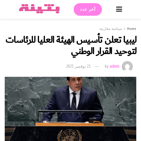
أخر عدد
Home
سياسة مغاربية
ليبيا تعلن تأسيس الهيئة العليا للرئاسات
لتوحيد القرار الوطني
admin
by
21 نوفمبر 2025