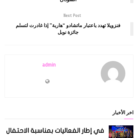
Next Post
فنزويلا تهدد باعتبار ماتشادو “هاربة” إذا غادرت لتسلم
جائزة نوبل
admin
اخر الأخبار
في إطار الفعاليات بمناسبة الاحتفال