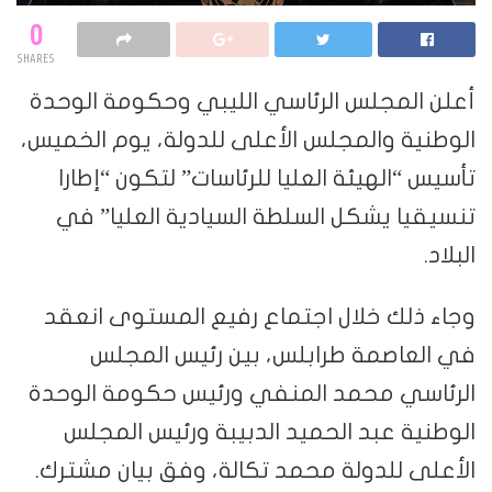
0
SHARES
أعلن المجلس الرئاسي الليبي وحكومة الوحدة
الوطنية والمجلس الأعلى للدولة، يوم الخميس،
تأسيس “الهيئة العليا للرئاسات” لتكون “إطارا
تنسيقيا يشكل السلطة السيادية العليا” في
البلاد.
وجاء ذلك خلال اجتماع رفيع المستوى انعقد
في العاصمة طرابلس، بين رئيس المجلس
الرئاسي محمد المنفي ورئيس حكومة الوحدة
الوطنية عبد الحميد الدبيبة ورئيس المجلس
الأعلى للدولة محمد تكالة، وفق بيان مشترك.