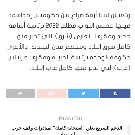
وتعيش ليبيا أزمة صراع بين حكومتين إحداهما
عينها مجلس النواب مطلع 2022 برئاسة أسامة
حماد ومقرها بنغازي (شرق) التي تدير منها
كامل شرق البلاد ومعظم مدن الجنوب، والأخرى
حكومة الوحدة برئاسة الدبيبة ومقرها طرابلس
(غرب) التي تدير منها كامل غرب البلاد.
Previous Post
الدعم السريع يعلن “استجابة كاملة” لمبادرات وقف حرب
السودان