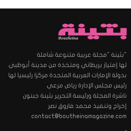
"بثينة "مجلة عربية متنوعة شاملة
لها إمتياز بريطاني ومتخذة من مدينة أبوظبي
بدولة الإمارات العربية المتحدة مركزا رئيسيا لها
رئيس مجلس الإدارة رياض مرعي
ناشرة المجلة ورئيسة التحرير بثينة جبنون
إخراج وتنفيذ محمد فاروق نصر
contact@boutheinamagazine.com