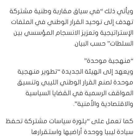
ويأتي ذلك “في سياق مقاربة وطنية مشتركة
تهدف إلى توحيد القرار الوطني في الملفات
الإستراتيجية وتعزيز الانسجام المؤسسي بين
السلطات” حسب البيان.
“منهجية موحدة”
ويعهد إلى الهيئة الجديدة “تطوير منهجية
موحدة لصنع القرار الوطني الليبي وتنسيق
المواقف الرسمية في القضايا السياسية
والاقتصادية والأمنية”.
كما تعمل على “بلورة سياسات مشتركة تحفظ
سيادة ليبيا ووحدة أراضيها واستقرارها