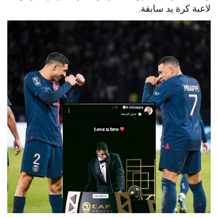
لاعبة كرة يد سابقة.