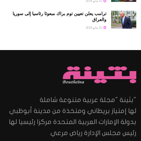
31 مايو 2026
ترامب يعلن تعيين توم براك مبعوثا رئاسيا إلى سوريا
والعراق
31 مايو 2026
"بثينة "مجلة عربية متنوعة شاملة
لها إمتياز بريطاني ومتخذة من مدينة أبوظبي
بدولة الإمارات العربية المتحدة مركزا رئيسيا لها
رئيس مجلس الإدارة رياض مرعي