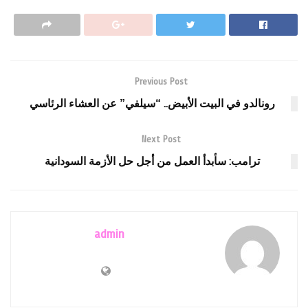
Previous Post
رونالدو في البيت الأبيض.. “سيلفي” عن العشاء الرئاسي
Next Post
ترامب: سأبدأ العمل من أجل حل الأزمة السودانية
admin