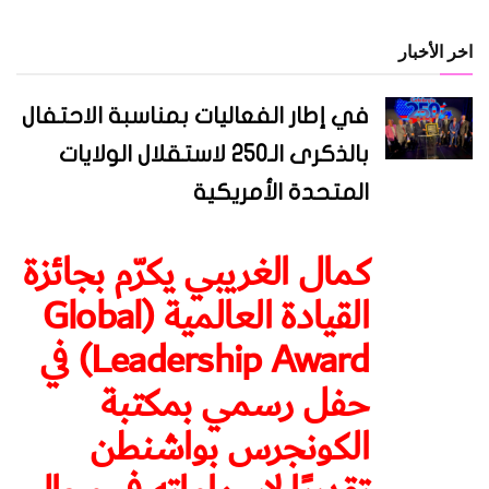
اخر الأخبار
في إطار الفعاليات بمناسبة الاحتفال
بالذكرى الـ250 لاستقلال الولايات
المتحدة الأمريكية
كمال الغريبي يكرّم بجائزة
القيادة العالمية (Global
Leadership Award) في
حفل رسمي بمكتبة
الكونجرس بواشنطن