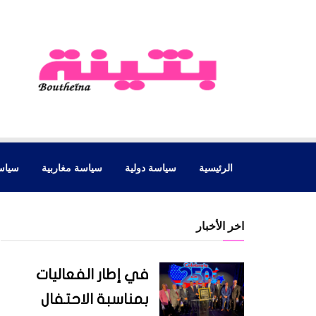
الرئيسية
سياسة دولية
سياسة مغاربية
سياس
اخر الأخبار
في إطار الفعاليات
بمناسبة الاحتفال