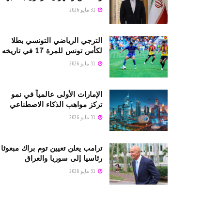
31 مايو 2026
الترجي الرياضي التونسي بطلا
لكأس تونس للمرة 17 في تاريخه
31 مايو 2026
الإمارات الأولى عالمياً في نمو
تركز مواهب الذكاء الاصطناعي
31 مايو 2026
ترامب يعلن تعيين توم براك مبعوثا
رئاسيا إلى سوريا والعراق
31 مايو 2026