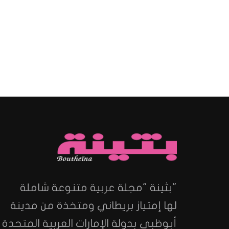
"بثينة "مجلة عربية متنوعة شاملة
لها إمتياز بريطاني ومتخذة من مدينة
أبوظبي بدولة الإمارات العربية المتحدة