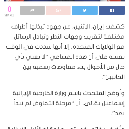
0
SHARES
كشفت إيران، الإثنين، عن جهود تبذلها أطراف
مختلفة لتقريب وجهات النظر وتبادل الرسائل
مع الولايات المتحدة، إلا أنها شددت في الوقت
نفسه على أن هذه المساعي “لا تعني بأي
حال من الأحوال بدء مفاوضات رسمية بين
الجانبين”.
وأوضح المتحدث باسم وزارة الخارجية الإيرانية
إسماعيل بقائي، أن “مرحلة التفاوض لم تبدأ
بعد”.