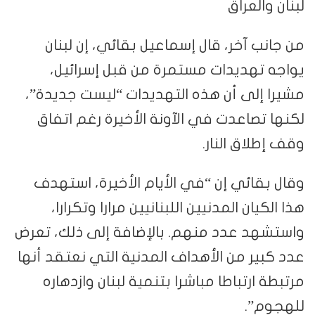
لبنان والعراق
من جانب آخر، قال إسماعيل بقائي، إن لبنان
يواجه تهديدات مستمرة من قبل إسرائيل،
مشيرا إلى أن هذه التهديدات “ليست جديدة”،
لكنها تصاعدت في الآونة الأخيرة رغم اتفاق
وقف إطلاق النار.
وقال بقائي إن “في الأيام الأخيرة، استهدف
هذا الكيان المدنيين اللبنانيين مرارا وتكرارا،
واستشهد عدد منهم. بالإضافة إلى ذلك، تعرض
عدد كبير من الأهداف المدنية التي نعتقد أنها
مرتبطة ارتباطا مباشرا بتنمية لبنان وازدهاره
للهجوم”.