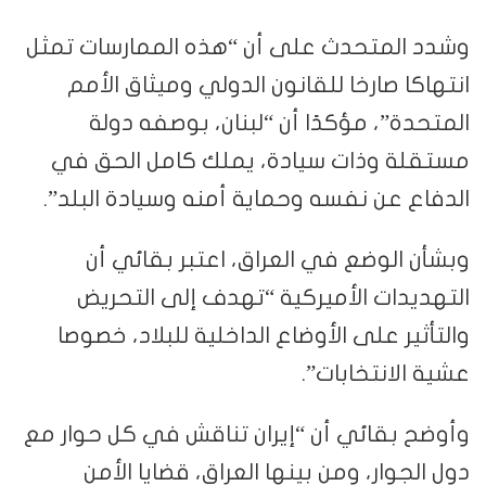
وشدد المتحدث على أن “هذه الممارسات تمثل
انتهاكا صارخا للقانون الدولي وميثاق الأمم
المتحدة”، مؤكدًا أن “لبنان، بوصفه دولة
مستقلة وذات سيادة، يملك كامل الحق في
الدفاع عن نفسه وحماية أمنه وسيادة البلد”.
وبشأن الوضع في العراق، اعتبر بقائي أن
التهديدات الأميركية “تهدف إلى التحريض
والتأثير على الأوضاع الداخلية للبلاد، خصوصا
عشية الانتخابات”.
وأوضح بقائي أن “إيران تناقش في كل حوار مع
دول الجوار، ومن بينها العراق، قضايا الأمن