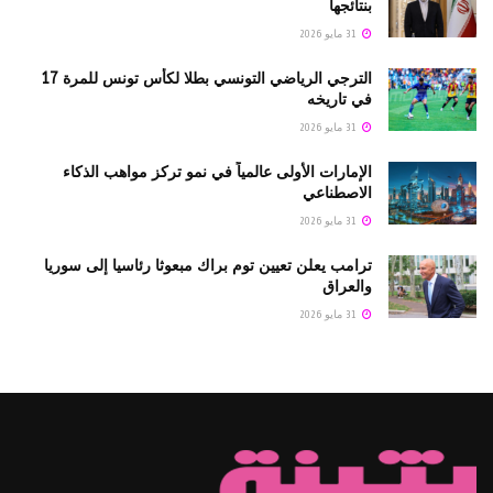
بنتائجها
31 مايو 2026
الترجي الرياضي التونسي بطلا لكأس تونس للمرة 17
في تاريخه
31 مايو 2026
الإمارات الأولى عالمياً في نمو تركز مواهب الذكاء
الاصطناعي
31 مايو 2026
ترامب يعلن تعيين توم براك مبعوثا رئاسيا إلى سوريا
والعراق
31 مايو 2026