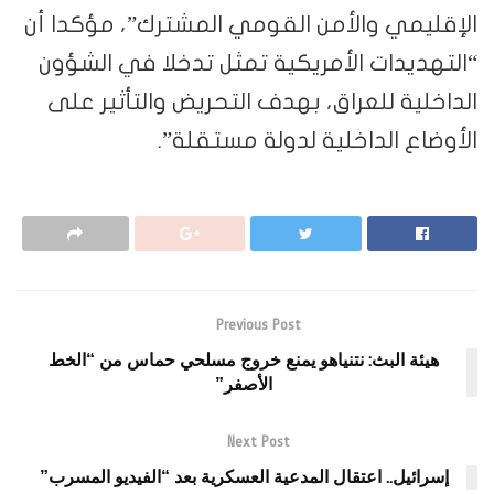
الإقليمي والأمن القومي المشترك”، مؤكدا أن
“التهديدات الأمريكية تمثل تدخلا في الشؤون
الداخلية للعراق، بهدف التحريض والتأثير على
الأوضاع الداخلية لدولة مستقلة”.
Previous Post
هيئة البث: نتنياهو يمنع خروج مسلحي حماس من “الخط
الأصفر”
Next Post
إسرائيل.. اعتقال المدعية العسكرية بعد “الفيديو المسرب”