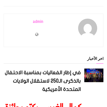
admin
اخر الأخبار
في إطار الفعاليات بمناسبة الاحتفال
بالذكرى الـ250 لاستقلال الولايات
المتحدة الأمريكية