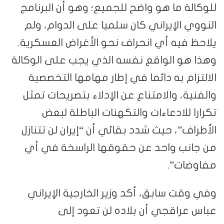
للوكالة ما هو واضح للجميع؛ وهو أن البرنامج
النووي الإيراني كان سلميا على الدوام، ولم
يلاحظ فيه أي انحراف نحو الأغراض العسكرية.
وهذا هو الواقع نفسه الذي يجب على الوكالة
الالتزام به دائما في إطار مهامها التخصصية
والفنية، والامتناع عن الإدلاء بتصريحات تمثل
تكرارا للادعاءات والتكهنات الباطلة لبعض
الأطراف”، حيث شدد بقائي أن “إيران لن تتنازل
من جانب واحد عن حقوقها الراسخة في أي
مفاوضات”.
وفي وقت سابق، أكد وزير الخارجية الإيراني
عباس عراقجي أن بلاده لن تعود إلى