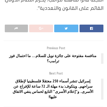
القائم على القانون والتعددية”.
Previous Post
منافسة مفتوحة على جائزة نوبل للسلام… ما احتمال فوز
ترامب؟
Next Post
إسرائيل تنشر أسماء 250 معتقلا فلسطينيا لإطلاق
سراحهم.. ويتكوف: بدء مهلة الـ 72 ساعة للإفراج عن
الأسرى.. و”إعلام الأسرى” التابع لحماس ينفي الاتفاق
عليها!