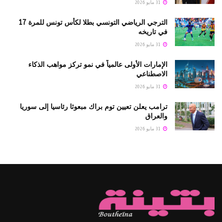
31 مايو 2026
الترجي الرياضي التونسي بطلا لكأس تونس للمرة 17
في تاريخه
31 مايو 2026
الإمارات الأولى عالمياً في نمو تركز مواهب الذكاء
الاصطناعي
31 مايو 2026
ترامب يعلن تعيين توم براك مبعوثا رئاسيا إلى سوريا
والعراق
31 مايو 2026