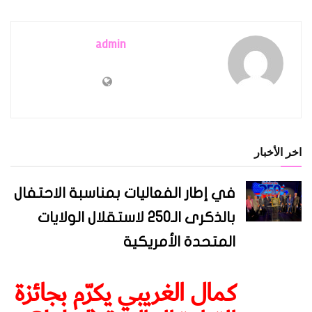
admin
اخر الأخبار
في إطار الفعاليات بمناسبة الاحتفال
بالذكرى الـ250 لاستقلال الولايات
المتحدة الأمريكية
كمال الغريبي يكرّم بجائزة