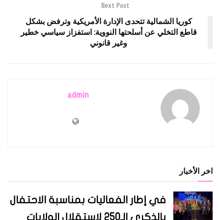
Next Post
كوريا الشمالية تتحدى الإدارة الأمريكية وترفض بشكل
قاطع التخلي عن أسلحتها النووية: استفزاز سياسي خطير
وغير قانوني
admin
اخر الأخبار
في إطار الفعاليات بمناسبة الاحتفال
بالذكرى الـ250 لاستقلال الولايات