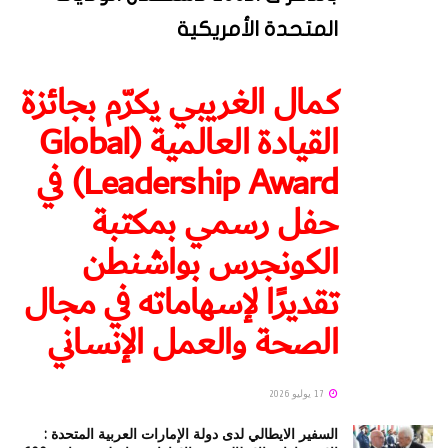
المتحدة الأمريكية
كمال الغريبي يكرّم بجائزة
القيادة العالمية (Global
Leadership Award) في
حفل رسمي بمكتبة
الكونجرس بواشنطن
تقديرًا لإسهاماته في مجال
الصحة والعمل الإنساني
17 يوليو 2026
السفير الايطالي لدى دولة الإمارات العربية المتحدة :