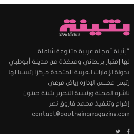
"بثينة "مجلة عربية متنوعة شاملة
لها إمتياز بريطاني ومتخذة من مدينة أبوظبي
بدولة الإمارات العربية المتحدة مركزا رئيسيا لها
رئيس مجلس الإدارة رياض مرعي
ناشرة المجلة ورئيسة التحرير بثينة جبنون
إخراج وتنفيذ محمد فاروق نصر
contact@boutheinamagazine.com