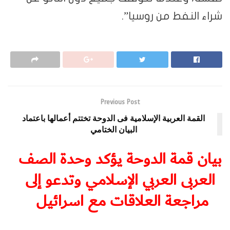
شراء النفط من روسيا”.
Previous Post
القمة العربية الإسلامية فى الدوحة تختتم أعمالها باعتماد
البيان الختامي
بيان قمة الدوحة يؤكد وحدة الصف
العربى العربي الإسلامي وتدعو إلى
مراجعة العلاقات مع اسرائيل