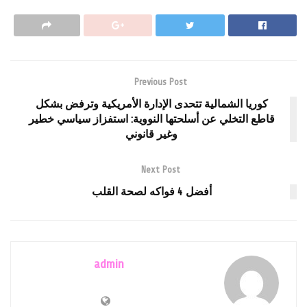
Previous Post
كوريا الشمالية تتحدى الإدارة الأمريكية وترفض بشكل
قاطع التخلي عن أسلحتها النووية: استفزاز سياسي خطير
وغير قانوني
Next Post
أفضل 4 فواكه لصحة القلب
admin