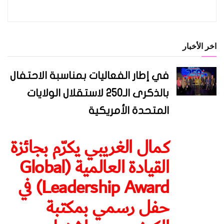
اخر الأخبار
في إطار الفعاليات بمناسبة الاحتفال
بالذكرى الـ250 لاستقلال الولايات
المتحدة الأمريكية
كمال الغريبي يكرّم بجائزة
القيادة العالمية (Global
Leadership Award) في
حفل رسمي بمكتبة