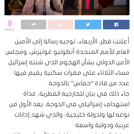
0
SHARES
أعلنت قطر، الأربعاء، توجيه رسالة إلى الأمين
العام للأمم المتحدة أنطونيو غوتيرش، ومجلس
الأمن الدولي بشأن الهجوم الذي شنته إسرائيل
مساء الثلاثاء على مقرات سكنية يقيم فيها
عدد من قادة “حماس” بالدوحة.
جاء ذلك في بيان للخارجية القطرية، غداة
استهداف إسرائيلي في الدوحة، يعد الأول من
نوعه لها ولدولة خليجية، والذي شهد إدانات
عربية ودولية واسعة.