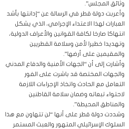
وثائق المجلس”.
وأعربت دولة قطر في الرسالة عن “إدانتها بأشد
العبارات لهذا الاعتداء الإجرامي، الذي يشكل
انتهاكا صارخا لكافة القوانين والأعراف الدولية،
وتهديدا خطيرا لأمن وسلامة القطريين
والمقيمين على أرضها”.
وأشارت إلى أن “الجهات الأمنية والدفاع المدني
والجهات المختصة قد باشرت على الفور
التعامل مع الحادث واتخاذ الإجراءات اللازمة
لاحتواء تبعاته وضمان سلامة القاطنين
والمناطق المحيطة”.
وشددت دولة قطر على أنها “لن تتهاون مع هذا
السلوك الإسرائيلي المتهور والعبث المستمر