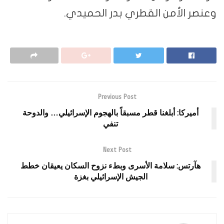
وعنصر الأمن القطري بدر الحميدي.
Previous Post
أميركا: أبلغنا قطر مسبقاً بالهجوم الإسرائيلي… والدوحة
تنفي
Next Post
هآرتس: سلامة الأسرى وبطء نزوح السكان يعيقان خطط
الجيش الإسرائيلي بغزة