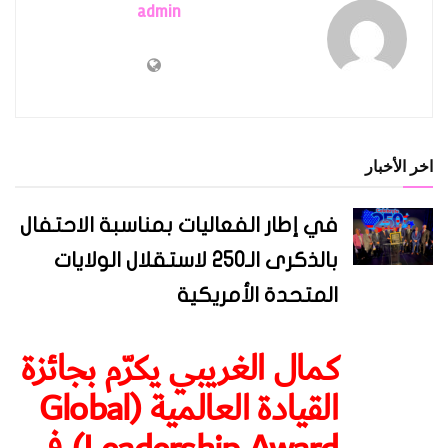
admin
اخر الأخبار
في إطار الفعاليات بمناسبة الاحتفال
بالذكرى الـ250 لاستقلال الولايات
المتحدة الأمريكية
كمال الغريبي يكرّم بجائزة
القيادة العالمية (Global