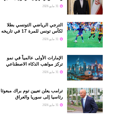
31 مايو 2026
الترجي الرياضي التونسي بطلا
لكأس تونس للمرة 17 في تاريخه
31 مايو 2026
الإمارات الأولى عالمياً في نمو
تركز مواهب الذكاء الاصطناعي
31 مايو 2026
ترامب يعلن تعيين توم براك مبعوثا
رئاسيا إلى سوريا والعراق
31 مايو 2026