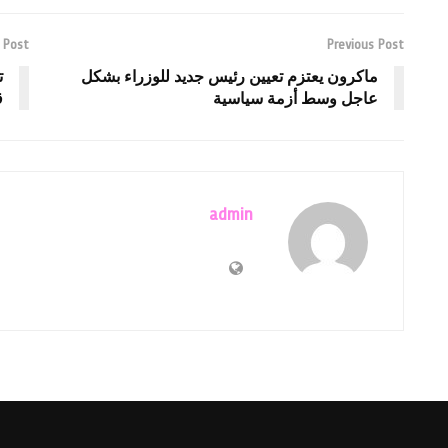
 Post
Previous Post
ماكرون يعتزم تعيين رئيس جديد للوزراء بشكل
ت
عاجل وسط أزمة سياسية
ق
admin