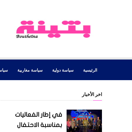
الرئيسية
سياسة دولية
سياسة مغاربية
سياس
اخر الأخبار
في إطار الفعاليات
بمناسبة الاحتفال