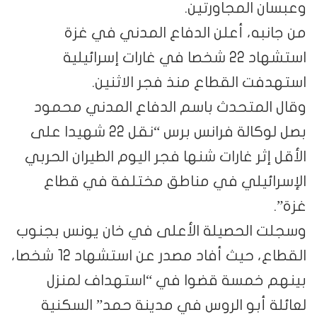
وعبسان المجاورتين.
من جانبه، أعلن الدفاع المدني في غزة
استشهاد 22 شخصا في غارات إسرائيلية
استهدفت القطاع منذ فجر الاثنين.
وقال المتحدث باسم الدفاع المدني محمود
بصل لوكالة فرانس برس “نقل 22 شهيدا على
الأقل إثر غارات شنها فجر اليوم الطيران الحربي
الإسرائيلي في مناطق مختلفة في قطاع
غزة”.
وسجلت الحصيلة الأعلى في خان يونس بجنوب
القطاع، حيث أفاد مصدر عن استشهاد 12 شخصا،
بينهم خمسة قضوا في “استهداف لمنزل
لعائلة أبو الروس في مدينة حمد” السكنية