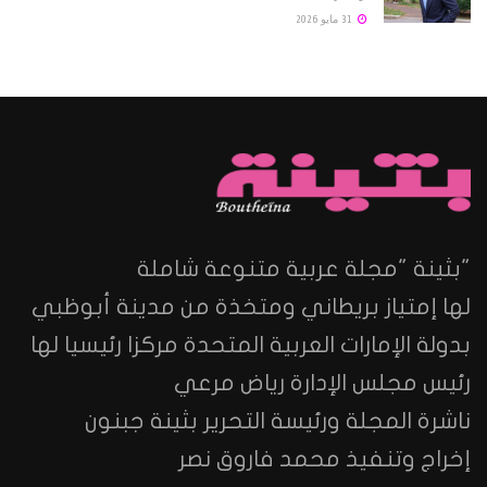
31 مايو 2026
"بثينة "مجلة عربية متنوعة شاملة
لها إمتياز بريطاني ومتخذة من مدينة أبوظبي
بدولة الإمارات العربية المتحدة مركزا رئيسيا لها
رئيس مجلس الإدارة رياض مرعي
ناشرة المجلة ورئيسة التحرير بثينة جبنون
إخراج وتنفيذ محمد فاروق نصر