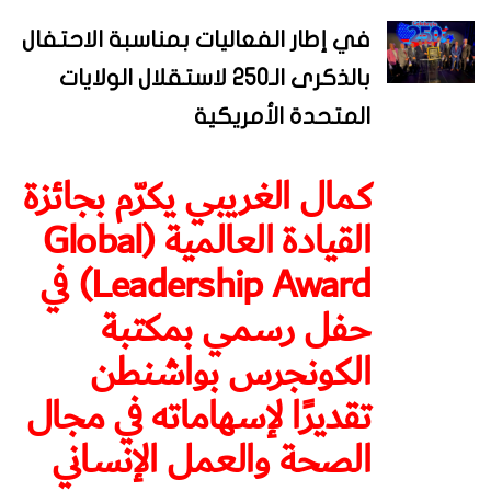
في إطار الفعاليات بمناسبة الاحتفال
بالذكرى الـ250 لاستقلال الولايات
المتحدة الأمريكية
كمال الغريبي يكرّم بجائزة
القيادة العالمية (Global
Leadership Award) في
حفل رسمي بمكتبة
الكونجرس بواشنطن
تقديرًا لإسهاماته في مجال
الصحة والعمل الإنساني