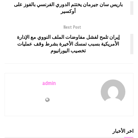
باريس سان جيرمان يختتم الدوري الفرنسي بالفوز على
أوكسير
Next Post
إيران تلمح لفشل مفاوضات الملف النووي مع الإدارة
الأمريكية بسبب تمسك الأخيرة بشرط وقف عمليات
تخصيب اليورانيوم
admin
اخر الأخبار