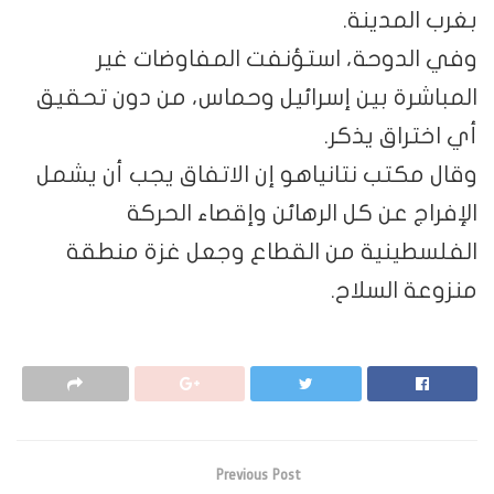
بغرب المدينة.
وفي الدوحة، استؤنفت المفاوضات غير
المباشرة بين إسرائيل وحماس، من دون تحقيق
أي اختراق يذكر.
وقال مكتب نتانياهو إن الاتفاق يجب أن يشمل
الإفراج عن كل الرهائن وإقصاء الحركة
الفلسطينية من القطاع وجعل غزة منطقة
منزوعة السلاح.
Previous Post