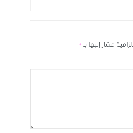
لزامية مشار إليها بـ
*