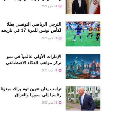
31 مايو 2026
الترجي الرياضي التونسي بطلا
لكأس تونس للمرة 17 في تاريخه
31 مايو 2026
الإمارات الأولى عالمياً في نمو
تركز مواهب الذكاء الاصطناعي
31 مايو 2026
ترامب يعلن تعيين توم براك مبعوثا
رئاسيا إلى سوريا والعراق
31 مايو 2026