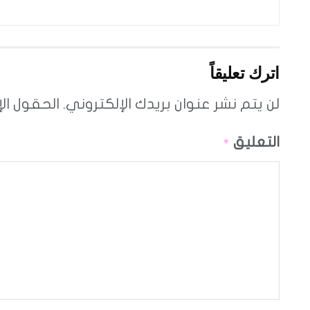
اترك تعليقاً
لن يتم نشر عنوان بريدك الإلكتروني.
الحقول الإ
التعليق
*