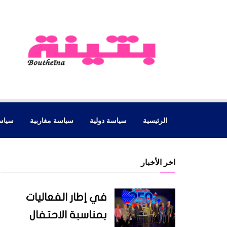
الرئيسية
سياسة دولية
سياسة مغاربية
سياس
اخر الأخبار
في إطار الفعاليات
بمناسبة الاحتفال