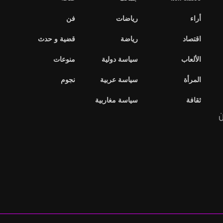
أراء
رياضات
فن
اقتصاد
رياضة
قضية و حدث
الألعاب
سياسة دولية
منوعات
المرأة
سياسة عربية
نجوم
ثقافة
سياسة مغاربية