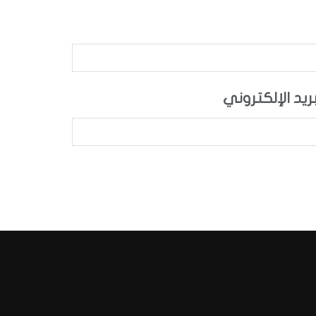
بريد الإلكتروني