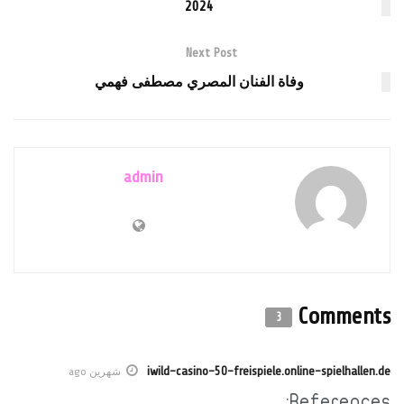
2024
Next Post
وفاة الفنان المصري مصطفى فهمي
admin
Comments
3
iwild-casino-50-freispiele.online-spielhallen.de
شهرين ago
References: