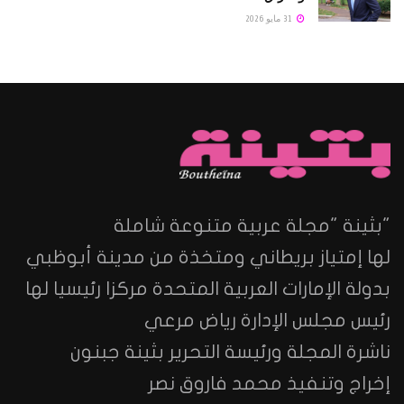
31 مايو 2026
"بثينة "مجلة عربية متنوعة شاملة
لها إمتياز بريطاني ومتخذة من مدينة أبوظبي
بدولة الإمارات العربية المتحدة مركزا رئيسيا لها
رئيس مجلس الإدارة رياض مرعي
ناشرة المجلة ورئيسة التحرير بثينة جبنون
إخراج وتنفيذ محمد فاروق نصر