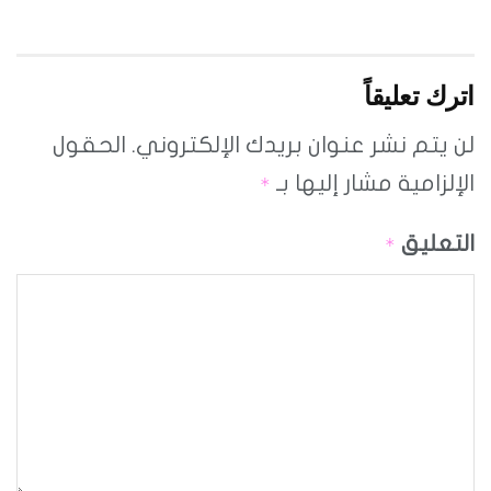
اترك تعليقاً
لن يتم نشر عنوان بريدك الإلكتروني.
الحقول
الإلزامية مشار إليها بـ
*
التعليق
*