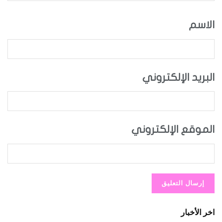
الاسم
البريد الإلكتروني
الموقع الإلكتروني
اخر الأخبار