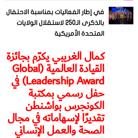
في إطار الفعاليات بمناسبة الاحتفال
بالذكرى الـ250 لاستقلال الولايات
المتحدة الأمريكية
كمال الغريبي يكرّم بجائزة
القيادة العالمية (Global
Leadership Award) في
حفل رسمي بمكتبة
الكونجرس بواشنطن
تقديرًا لإسهاماته في مجال
الصحة والعمل الإنساني