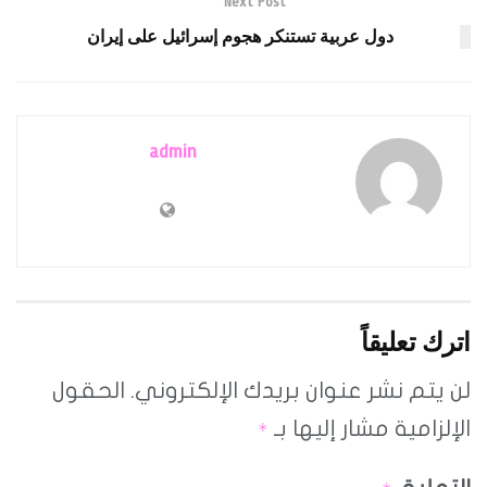
Next Post
دول عربية تستنكر هجوم إسرائيل على إيران
admin
اترك تعليقاً
لن يتم نشر عنوان بريدك الإلكتروني.
الحقول
الإلزامية مشار إليها بـ
*