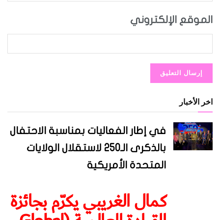
الموقع الإلكتروني
اخر الأخبار
في إطار الفعاليات بمناسبة الاحتفال
بالذكرى الـ250 لاستقلال الولايات
المتحدة الأمريكية
كمال الغريبي يكرّم بجائزة