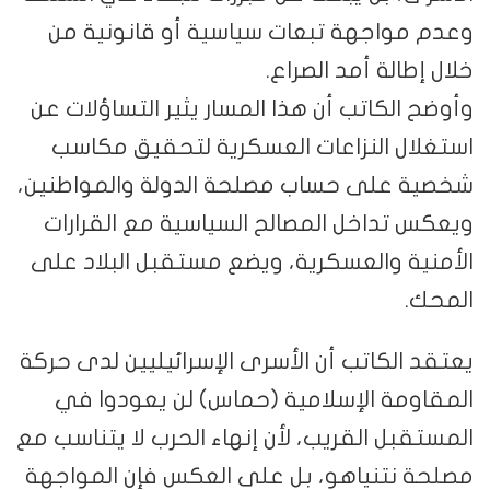
وعدم مواجهة تبعات سياسية أو قانونية من
خلال إطالة أمد الصراع.
وأوضح الكاتب أن هذا المسار يثير التساؤلات عن
استغلال النزاعات العسكرية لتحقيق مكاسب
شخصية على حساب مصلحة الدولة والمواطنين،
ويعكس تداخل المصالح السياسية مع القرارات
الأمنية والعسكرية، ويضع مستقبل البلاد على
المحك.
يعتقد الكاتب أن الأسرى الإسرائيليين لدى حركة
المقاومة الإسلامية (حماس) لن يعودوا في
المستقبل القريب، لأن إنهاء الحرب لا يتناسب مع
مصلحة نتنياهو، بل على العكس فإن المواجهة