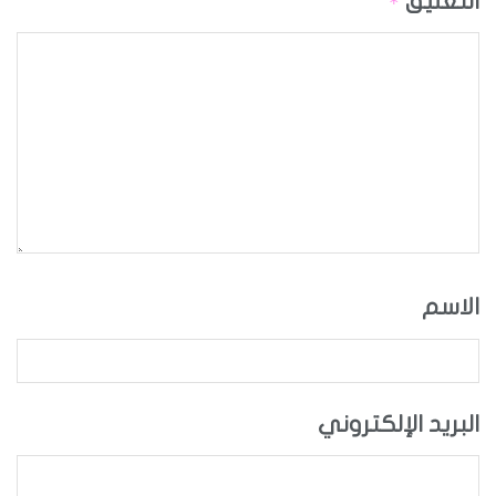
التعليق
*
الاسم
البريد الإلكتروني