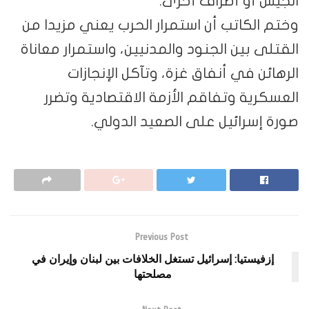
الجيش أو أطراف أخرى.
وختم الكاتب أن استمرار الحرب يعني مزيدا من
القتلى بين الجنود والمدنيين، واستمرار معاناة
الرهائن في أنفاق غزة، وتآكل الإنجازات
العسكرية وتفاقم الأزمة الاقتصادية وتضرر
صورة إسرائيل على الصعيد الدولي.
Previous Post
إزفيستيا: إسرائيل تستغل الخلافات بين لبنان وإيران في
مصلحتها