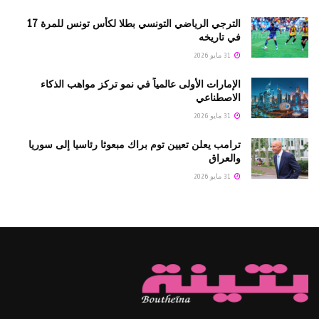
الترجي الرياضي التونسي بطلا لكأس تونس للمرة 17
في تاريخه
31 مايو 2026
الإمارات الأولى عالمياً في نمو تركز مواهب الذكاء
الاصطناعي
31 مايو 2026
ترامب يعلن تعيين توم براك مبعوثا رئاسيا إلى سوريا
والعراق
31 مايو 2026