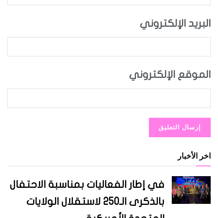
البريد الإلكتروني
الموقع الإلكتروني
اخر الأخبار
في إطار الفعاليات بمناسبة الاحتفال
بالذكرى الـ250 لاستقلال الولايات