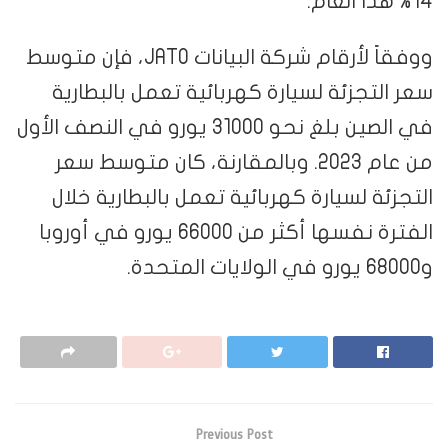
14% هذا العام.
ووفقاً لأرقام شركة البيانات JATO، فإن متوسط
سعر التجزئة لسيارة كهربائية تعمل بالبطارية
في الصين بلغ نحو 31000 يورو في النصف الأول
من عام 2023. وبالمقارنة، كان متوسط سعر
التجزئة لسيارة كهربائية تعمل بالبطارية خلال
الفترة نفسها أكثر من 66000 يورو في أوروبا
و68000 يورو في الولايات المتحدة.
Previous Post