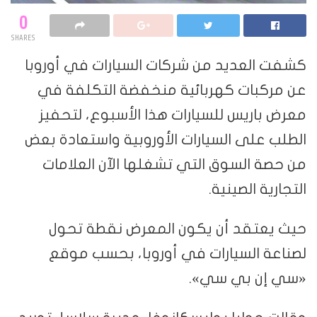
0
SHARES
كشفت العديد من شركات السيارات في أوروبا
عن مركبات كهربائية منخفضة التكلفة في
معرض باريس للسيارات هذا الأسبوع، لتحفيز
الطلب على السيارات الأوروبية واستعادة بعض
من حصة السوق التي تشغلها الآن العلامات
التجارية الصينية.
حيث يعتقد أن يكون المعرض نقطة تحول
لصناعة السيارات في أوروبا، بحسب موقع
«سي إن بي سي».