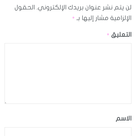
لن يتم نشر عنوان بريدك الإلكتروني.
الحقول
الإلزامية مشار إليها بـ
*
التعليق
*
الاسم