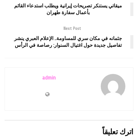
ميقاتي يستنكر تصريحات إيرانية ويطلب استدعاء القائم
بأعمال سفارة طهران
Next Post
جثمانه في مكان سري للمساومة.. الإعلام العبري ينشر
تفاصيل جديدة حول اغتيال السنوار: رصاصة في الرأس
admin
اترك تعليقاً