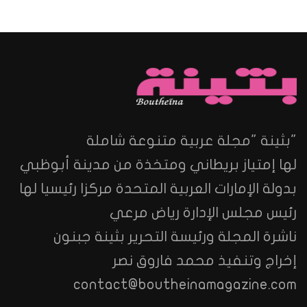
"بثينة "مجلة عربية متنوعة شاملة
لها إمتياز بريطاني ومتخذة من مدينة أبوظبي
بدولة الإمارات العربية المتحدة مركزا رئيسيا لها
رئيس مجلس الإدارة رياض مرعي
ناشرة المجلة ورئيسة التحرير بثينة جبنون
إخراج وتنفيذ محمد فاروق نصر
contact@boutheinamagazine.com