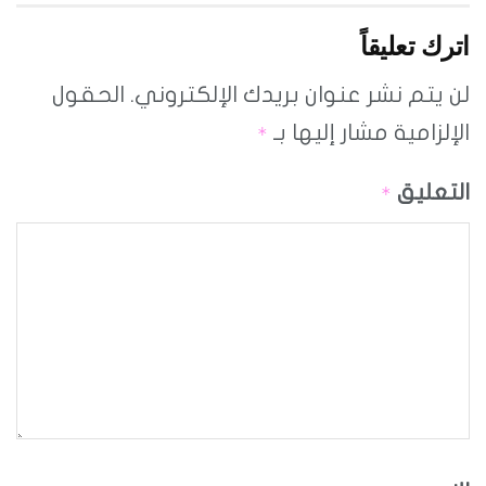
اترك تعليقاً
لن يتم نشر عنوان بريدك الإلكتروني.
الحقول
الإلزامية مشار إليها بـ
*
التعليق
*