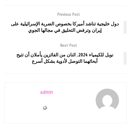
Previous Post
دول خليجية تناشد أميركا بخصوص الضربة الإسرائيلية على
إيران وترفض التحليق في مجالها الجوي
Next Post
نوبل للكيمياء 2024.. اثنان من الفائزين يأملان أن تتيح
أبحاثهما التوصل لأدوية بشكل أسرع
admin