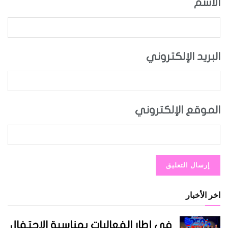
الاسم
البريد الإلكتروني
الموقع الإلكتروني
اخر الأخبار
في إطار الفعاليات بمناسبة الاحتفال