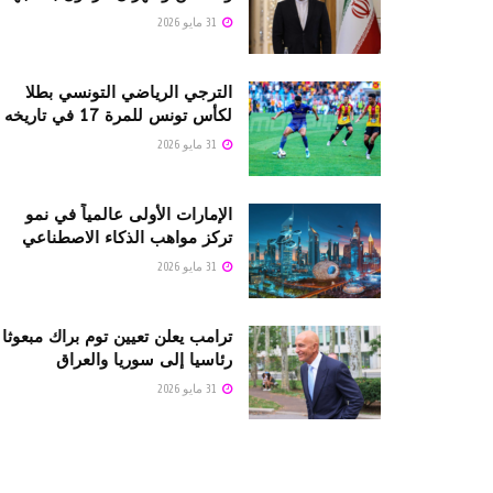
31 مايو 2026
الترجي الرياضي التونسي بطلا
لكأس تونس للمرة 17 في تاريخه
31 مايو 2026
الإمارات الأولى عالمياً في نمو
تركز مواهب الذكاء الاصطناعي
31 مايو 2026
ترامب يعلن تعيين توم براك مبعوثا
رئاسيا إلى سوريا والعراق
31 مايو 2026