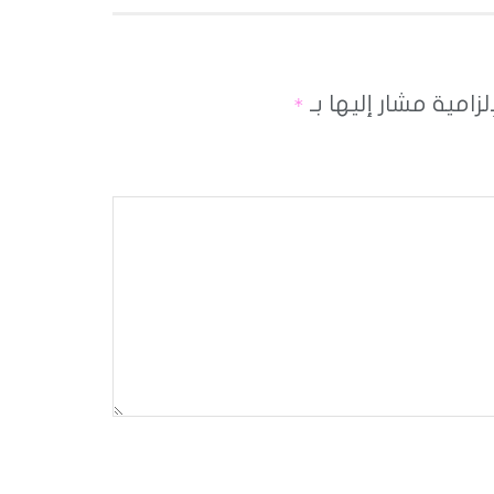
لزامية مشار إليها بـ
*