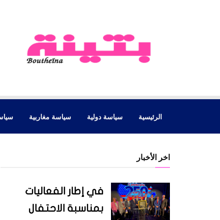
الرئيسية
سياسة دولية
سياسة مغاربية
سياس
اخر الأخبار
في إطار الفعاليات
بمناسبة الاحتفال