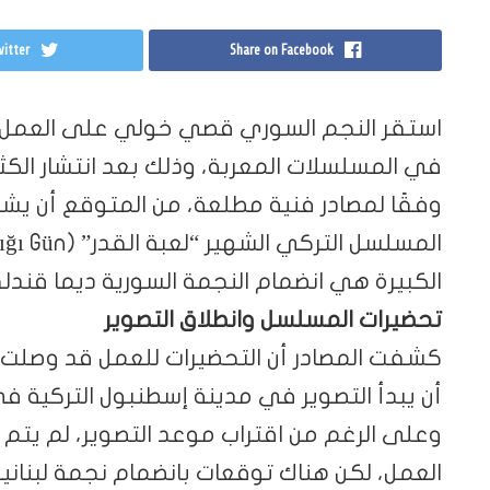
itter
Share on Facebook
استقر النجم السوري قصي خولي على العمل ا
في المسلسلات المعربة، وذلك بعد انتشار الكثير
وفقًا لمصادر فنية مطلعة، من المتوقع أن يش
الكبيرة هي انضمام النجمة السورية ديما قندل
تحضيرات المسلسل وانطلاق التصوير
كشفت المصادر أن التحضيرات للعمل قد وصلت إلى
أن يبدأ التصوير في مدينة إسطنبول التركية في
وعلى الرغم من اقتراب موعد التصوير، لم يتم
العمل، لكن هناك توقعات بانضمام نجمة لبنانية