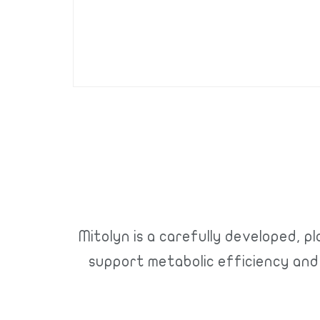
Mitolyn is a carefully developed, 
support metabolic efficiency and