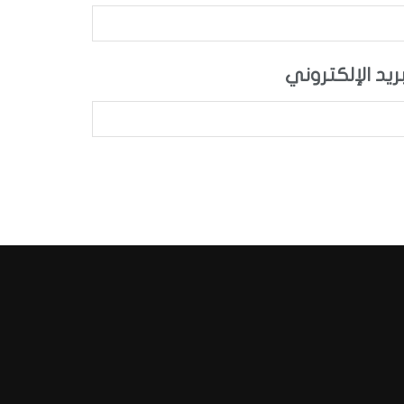
بريد الإلكتروني