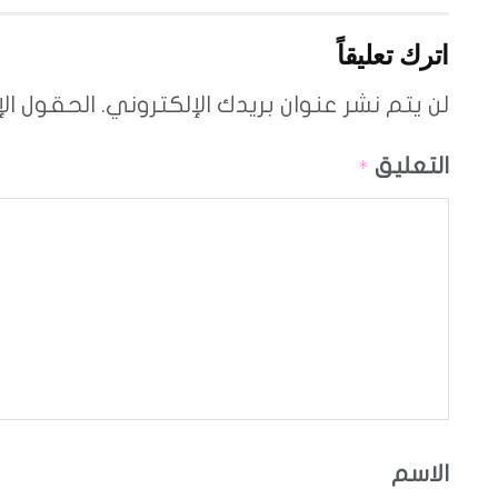
اترك تعليقاً
لن يتم نشر عنوان بريدك الإلكتروني.
الحقول الإ
التعليق
*
الاسم