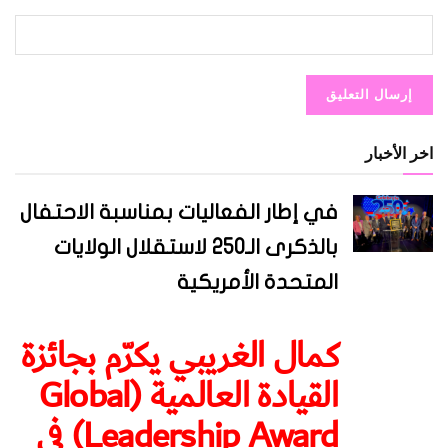
اخر الأخبار
في إطار الفعاليات بمناسبة الاحتفال
بالذكرى الـ250 لاستقلال الولايات
المتحدة الأمريكية
كمال الغريبي يكرّم بجائزة
القيادة العالمية (Global
Leadership Award) في