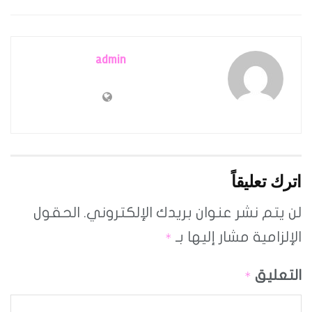
admin
اترك تعليقاً
لن يتم نشر عنوان بريدك الإلكتروني.
الحقول
الإلزامية مشار إليها بـ
*
التعليق
*