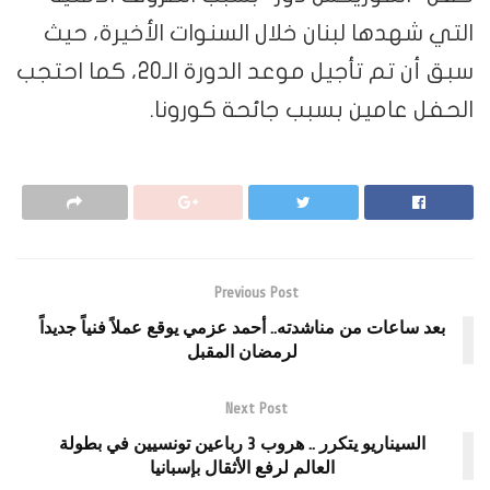
التي شهدها لبنان خلال السنوات الأخيرة، حيث
سبق أن تم تأجيل موعد الدورة الـ20، كما احتجب
الحفل عامين بسبب جائحة كورونا.
Previous Post
بعد ساعات من مناشدته.. أحمد عزمي يوقع عملاً فنياً جديداً
لرمضان المقبل
Next Post
السيناريو يتكرر .. هروب 3 رباعين تونسيين في بطولة
العالم لرفع الأثقال بإسبانيا