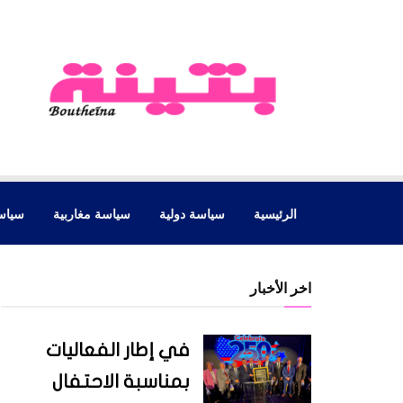
الرئيسية
سياسة دولية
سياسة مغاربية
سياس
اخر الأخبار
في إطار الفعاليات
بمناسبة الاحتفال