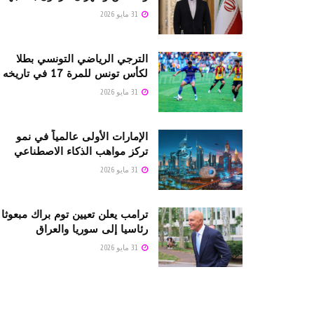
31 مايو 2026
الترجي الرياضي التونسي بطلا
لكأس تونس للمرة 17 في تاريخه
31 مايو 2026
الإمارات الأولى عالمياً في نمو
تركز مواهب الذكاء الاصطناعي
31 مايو 2026
ترامب يعلن تعيين توم براك مبعوثا
رئاسيا إلى سوريا والعراق
31 مايو 2026