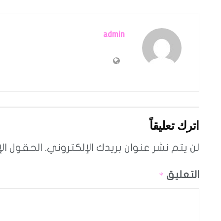
admin
اترك تعليقاً
لن يتم نشر عنوان بريدك الإلكتروني.
الحقول الإ
التعليق
*