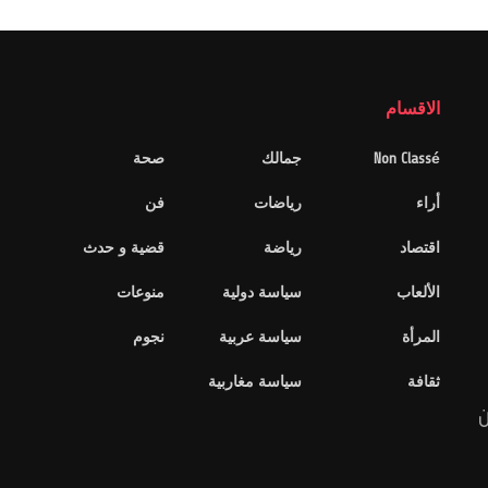
الاقسام
Non Classé
جمالك
صحة
أراء
رياضات
فن
اقتصاد
رياضة
قضية و حدث
الألعاب
سياسة دولية
منوعات
المرأة
سياسة عربية
نجوم
ثقافة
سياسة مغاربية