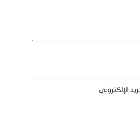
بريد الإلكتروني