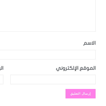
الاسم
الموقع الإلكتروني
ال