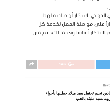
.
الدولي للابتكار أن قيادته لهذا
اراً على مواصلة العمل لخدمة كل
لابتكار أساساً وهدفاً للتعليم في
Share
Next
ادين نجيم تحتفل بعيد ميلاد خطيبها بأجواء
ومانسية مليئة بالحب