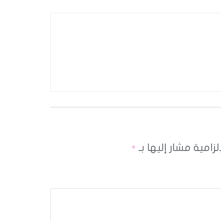
لزامية مشار إليها بـ
*