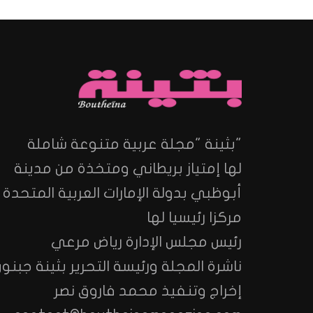
"بثينة "مجلة عربية متنوعة شاملة
لها إمتياز بريطاني ومتخذة من مدينة
أبوظبي بدولة الإمارات العربية المتحدة
مركزا رئيسيا لها
رئيس مجلس الإدارة رياض مرعي
ناشرة المجلة ورئيسة التحرير بثينة جبنون
إخراج وتنفيذ محمد فاروق نصر