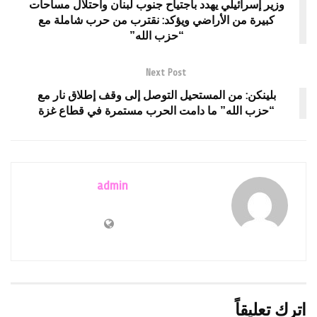
وزير إسرائيلي يهدد باجتياح جنوب لبنان واحتلال مساحات
كبيرة من الأراضي ويؤكد: نقترب من حرب شاملة مع
“حزب الله”
Next Post
بلينكن: من المستحيل التوصل إلى وقف إطلاق نار مع
“حزب الله” ما دامت الحرب مستمرة في قطاع غزة
admin
اترك تعليقاً