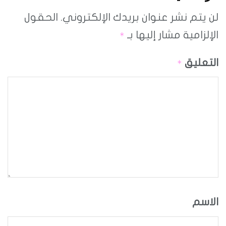
لن يتم نشر عنوان بريدك الإلكتروني.
الحقول
الإلزامية مشار إليها بـ
*
التعليق
*
الاسم