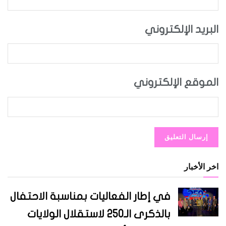
البريد الإلكتروني
الموقع الإلكتروني
اخر الأخبار
في إطار الفعاليات بمناسبة الاحتفال
بالذكرى الـ250 لاستقلال الولايات