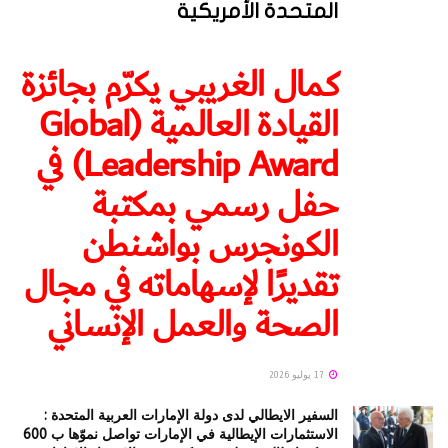
المتحدة الأمريكية
كمال الغريبي يكرّم بجائزة
القيادة العالمية (Global
Leadership Award) في
حفل رسمي بمكتبة
الكونجرس بواشنطن
تقديرًا لإسهاماته في مجال
الصحة والعمل الإنساني
17 يوليو 2026
السفير الايطالي لدى دولة الإمارات العربية المتحدة :
الاستثمارات الإيطالية في الإمارات تواصل نموّها ب 600