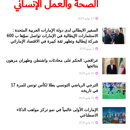
الصحة والعمل الإنساني
17 يوليو 2026
السفير الايطالي لدى دولة الإمارات العربية المتحدة :
الاستثمارات الإيطالية في الإمارات تواصل نموّها ب 600
شركة إيطالية وتظهر ثقة كبيرة في الاقتصاد الإماراتي
3 يونيو 2026
عراقجي: الحكم على محادثات واشنطن وطهران مرهون
بنتائجها
31 مايو 2026
الترجي الرياضي التونسي بطلا لكأس تونس للمرة 17
في تاريخه
31 مايو 2026
الإمارات الأولى عالمياً في نمو تركز مواهب الذكاء
الاصطناعي
31 مايو 2026