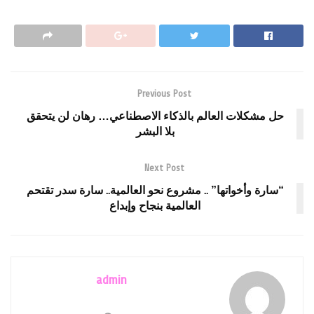
Previous Post
حل مشكلات العالم بالذكاء الاصطناعي… رهان لن يتحقق
بلا البشر
Next Post
“سارة وأخواتها” .. مشروع نحو العالمية.. سارة سدر تقتحم
العالمية بنجاح وإبداع
admin