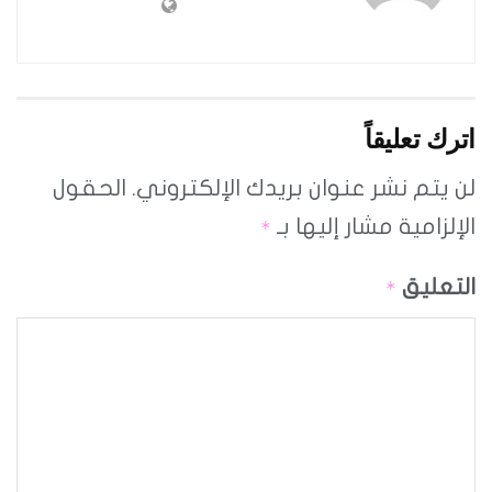
اترك تعليقاً
لن يتم نشر عنوان بريدك الإلكتروني.
الحقول
الإلزامية مشار إليها بـ
*
التعليق
*