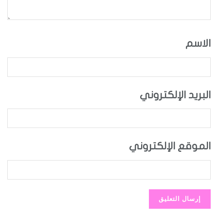
الاسم
البريد الإلكتروني
الموقع الإلكتروني