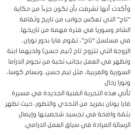
وأكدت أنها تشرفت بأن تكون جزءاً من حكاية
“تاج” التي تعكس جوانب من تاريخ وثقافة
الشام وسوريا في فترة مهمة من تاريخها.
في مسلسل “تاج”، تقوم فايا بدور نوران،
الزوجة التي تتزوج تاج (تيم حسن) ولديهما ابنة.
وتظهر في العمل بجانب نخبة من نجوم الدراما
السورية والعربية، مثل تيم حسن، وبسام كوسا،
ونورا رحال.
تأتي هذه التجربة الفنية الجديدة في مسيرة
فايا يونان بمزيد من التحدي والتطور، حيث تظهر
بثقة واضحة في تجسيد شخصيتها وإيصال
الرسالة المرادة في سياق العمل الدرامي.