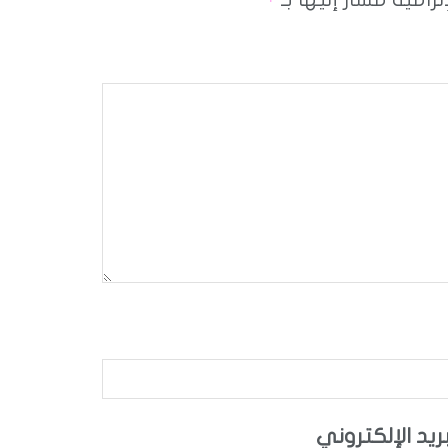
*
بريد الإلكتروني