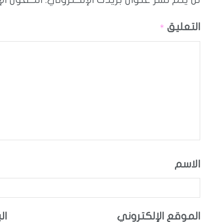
التعليق
*
الاسم
الموقع الإلكتروني
ال