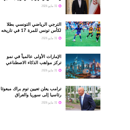
31 مايو 2026
الترجي الرياضي التونسي بطلا
لكأس تونس للمرة 17 في تاريخه
31 مايو 2026
الإمارات الأولى عالمياً في نمو
تركز مواهب الذكاء الاصطناعي
31 مايو 2026
ترامب يعلن تعيين توم براك مبعوثا
رئاسيا إلى سوريا والعراق
31 مايو 2026