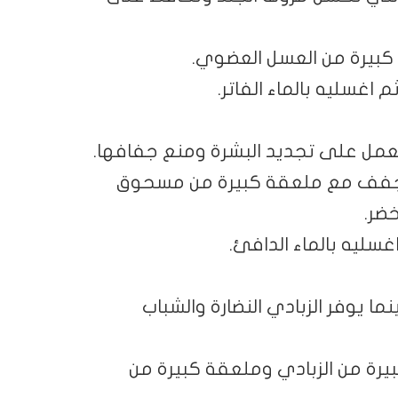
كبيرة من العسل العضوي.
عمل على تجديد البشرة ومنع جفافها.
مجفف مع ملعقة كبيرة من مسحوق
ضر.
ا يوفر الزبادي النضارة والشباب
رة من الزبادي وملعقة كبيرة من