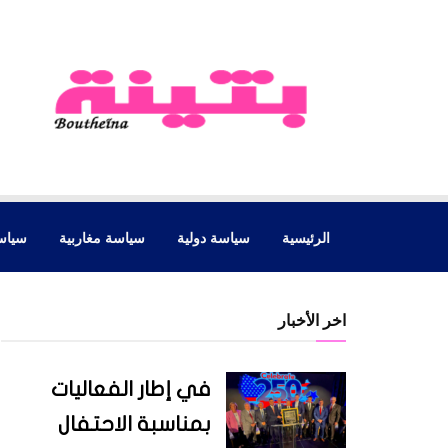
الرئيسية
سياسة دولية
سياسة مغاربية
سياس
اخر الأخبار
في إطار الفعاليات
بمناسبة الاحتفال