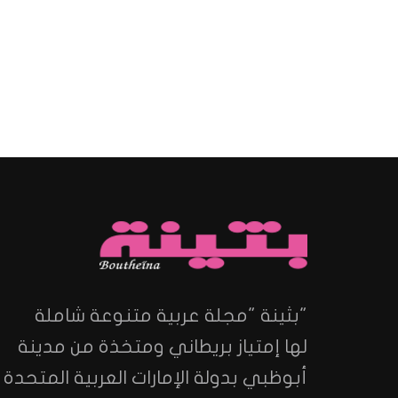
"بثينة "مجلة عربية متنوعة شاملة
لها إمتياز بريطاني ومتخذة من مدينة
أبوظبي بدولة الإمارات العربية المتحدة