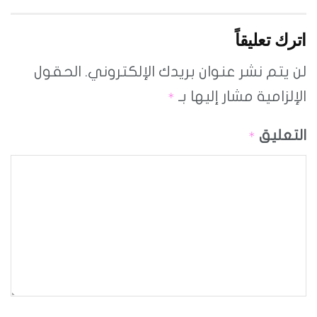
اترك تعليقاً
لن يتم نشر عنوان بريدك الإلكتروني.
الحقول
الإلزامية مشار إليها بـ
*
التعليق
*