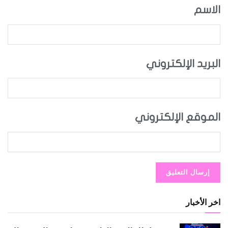
الاسم
البريد الإلكتروني
الموقع الإلكتروني
اخر الأخبار