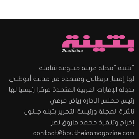
"بثينة "مجلة عربية متنوعة شاملة
لها إمتياز بريطاني ومتخذة من مدينة أبوظبي
بدولة الإمارات العربية المتحدة مركزا رئيسيا لها
رئيس مجلس الإدارة رياض مرعي
ناشرة المجلة ورئيسة التحرير بثينة جبنون
إخراج وتنفيذ محمد فاروق نصر
contact@boutheinamagazine.com