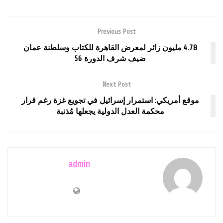
Previous Post
4.78 مليون زائر لمعرض القاهرة للكتاب وسلطنة عمان
ضيف شرف الدورة 56
Next Post
موقع أمريكي: استمرار إسرائيل في تجويع غزة رغم قرار
محكمة العدل الدولية يجعلها مُذنبة
admin