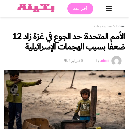
أخر عدد
Home
سياسة دولية
الأمم المتحدة: حد الجوع في غزة زاد 12
ضعفا بسبب الهجمات الإسرائيلية
admin
by
8 فبراير 2024