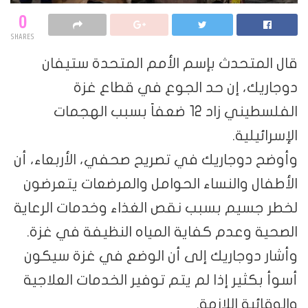
0
SHARES
قال المتحدث بإسم الأمم المتحدة ستيفان
دوجاريك، إن حد الجوع في قطاع غزة
الفلسطيني زاد 12 ضعفاً بسبب الهجمات
الإسرائيلية.
وأوضح دوجاريك في تصريح صحفي، الأربعاء، أن
الأطفال والنساء الحوامل والمرضعات يتعرضون
لخطر جسيم بسبب نقص الغذاء وخدمات الرعاية
الصحية وعدم كفاية المياه النظيفة في غزة.
وأشار دوجاريك إلى أن الوضع في غزة سيكون
أسوأ بكثير إذا لم يتم توفير الخدمات العلاجية
والوقائية اللازمة.