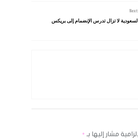
Next
لسعودية لا تزال تدرس الإنضمام إلى بريكس
لزامية مشار إليها بـ
*