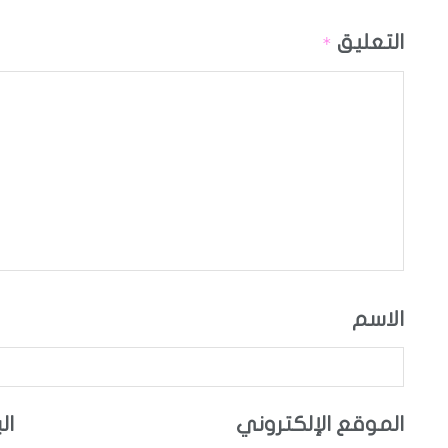
التعليق
*
الاسم
الموقع الإلكتروني
ال