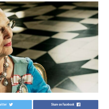
itter
Share on Facebook