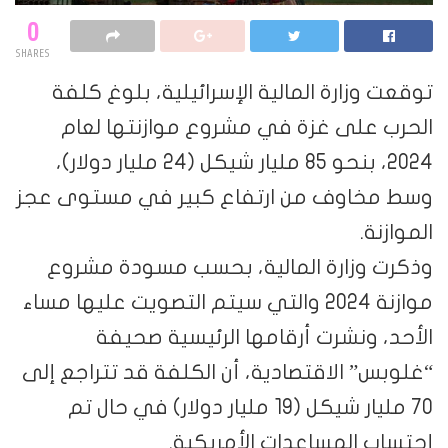
0
SHARES
توقعت وزارة المالية الإسرائيلية، بلوغ كلفة
الحرب على غزة في مشروع موازنتها لعام
2024، بنحو 85 مليار شيكل (24 مليار دولار)،
وسط مخاوف من ارتفاع كبير في مستوى عجز
الموازنة.
وذكرت وزارة المالية، بحسب مسودة مشروع
موازنة 2024 والتي سيتم التصويت عليها مساء
الأحد، ونشرت أرقامها الرئيسية صحيفة
“غلوبس” الاقتصادية، أن الكلفة قد تتراجع إلى
70 مليار شيكل (19 مليار دولار) في حال تم
إحتساب المساعدات الأمريكية.