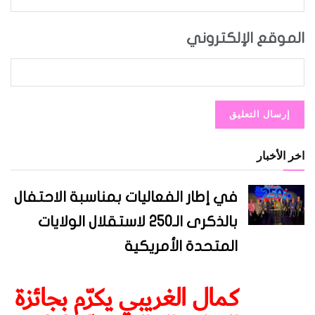
الموقع الإلكتروني
اخر الأخبار
في إطار الفعاليات بمناسبة الاحتفال
بالذكرى الـ250 لاستقلال الولايات
المتحدة الأمريكية
كمال الغريبي يكرّم بجائزة