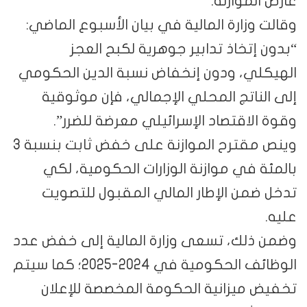
عارض الموازنة.
وقالت وزارة المالية في بيان الأسبوع الماضي:
“بدون إتخاذ تدابير جوهرية لكبح العجز
الهيكلي، ودون إنخفاض نسبة الدين الحكومي
إلى الناتج المحلي الإجمالي، فإن موثوقية
وقوة الاقتصاد الإسرائيلي معرضة للضرر”.
وينص مقترح الموازنة على خفض ثابت بنسبة 3
بالمئة في موازنة الوزارات الحكومية، لكي
تدخل ضمن الإطار المالي المقبول للتصويت
عليه.
وضمن ذلك، تسعى وزارة المالية إلى خفض عدد
الوظائف الحكومية في 2024-2025؛ كما سيتم
تخفيض ميزانية الحكومة المخصصة للإعلان