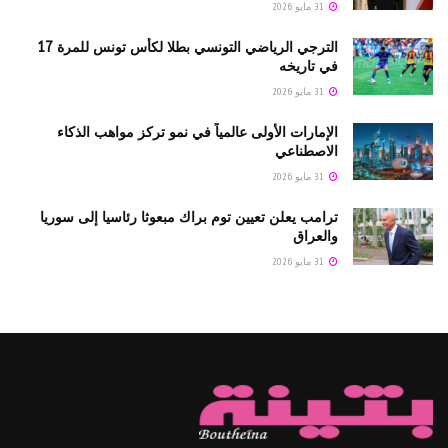
31 مايو 2026
الترجي الرياضي التونسي بطلا لكأس تونس للمرة 17
في تاريخه
31 مايو 2026
الإمارات الأولى عالمياً في نمو تركز مواهب الذكاء
الاصطناعي
31 مايو 2026
ترامب يعلن تعيين توم براك مبعوثا رئاسيا إلى سوريا
والعراق
31 مايو 2026