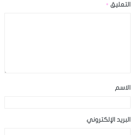
التعليق
*
الاسم
البريد الإلكتروني