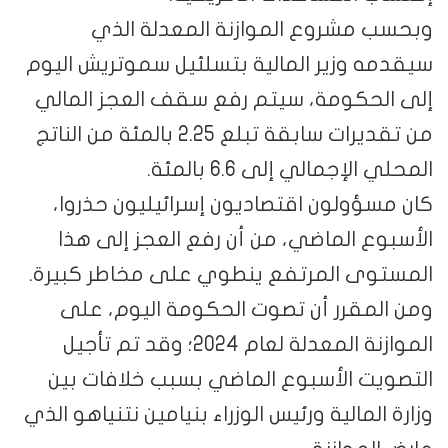
وبحسب مشروع الموازنة المعدلة الذي
سيقدمه وزير المالية بتسلئيل سموتريش اليوم
إلى الحكومة، سيتم رفع سقف العجز المالي
من تقديرات سابقة تبلع 2.25 بالمئة من الناتج
المحلي الإجمالي إلى 6.6 بالمئة.
كان مسؤولون اقتصاديون إسرائيليون حذروا،
الأسبوع الماضي، من أن رفع العجز إلى هذا
المستوى المرتفع ينطوي على مخاطر كبيرة.
ومن المقرر أن تصوت الحكومة اليوم، على
الموازنة المعدلة لعام 2024؛ وقد تم تأجيل
التصويت الأسبوع الماضي بسبب خلافات بين
وزارة المالية ورئيس الوزراء بنيامين نتنياهو الذي