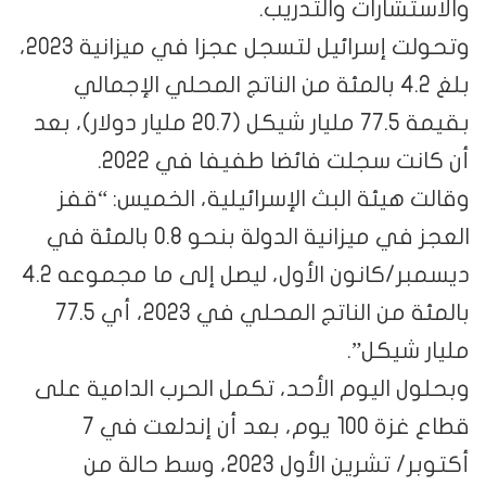
والاستشارات والتدريب.
وتحولت إسرائيل لتسجل عجزا في ميزانية 2023،
بلغ 4.2 بالمئة من الناتج المحلي الإجمالي
بقيمة 77.5 مليار شيكل (20.7 مليار دولار)، بعد
أن كانت سجلت فائضا طفيفا في 2022.
وقالت هيئة البث الإسرائيلية، الخميس: “قفز
العجز في ميزانية الدولة بنحو 0.8 بالمئة في
ديسمبر/كانون الأول، ليصل إلى ما مجموعه 4.2
بالمئة من الناتج المحلي في 2023، أي 77.5
مليار شيكل”.
وبحلول اليوم الأحد، تكمل الحرب الدامية على
قطاع غزة 100 يوم، بعد أن إندلعت في 7
أكتوبر/ تشرين الأول 2023، وسط حالة من