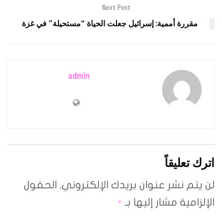
Next Post
مقررة أممية: إسرائيل جعلت الحياة “مستحيلة” في غزة
admin
اترك تعليقاً
لن يتم نشر عنوان بريدك الإلكتروني.
الحقول
الإلزامية مشار إليها بـ
*