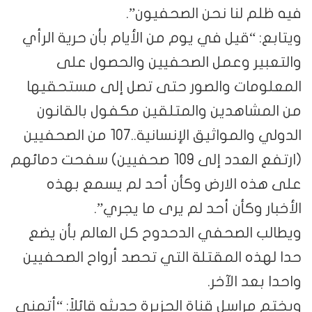
فيه ظلم لنا نحن الصحفيون”.
ويتابع: “قيل في يوم من الأيام بأن حرية الرأي
والتعبير وعمل الصحفيين والحصول على
المعلومات والصور حتى تصل إلى مستحقيها
من المشاهدين والمتلقين مكفول بالقانون
الدولي والمواثيق الإنسانية..107 من الصحفيين
(ارتفع العدد إلى 109 صحفيين) سفحت دمائهم
على هذه الارض وكأن أحد لم يسمع بهذه
الأخبار وكأن أحد لم يرى ما يجري”.
ويطالب الصحفي الدحدوح كل العالم بأن يضع
حدا لهذه المقتلة التي تحصد أرواح الصحفيين
واحدا بعد الآخر.
ويختم مراسل قناة الجزيرة حديثه قائلاً: “أتمنى