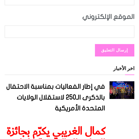
الموقع الإلكتروني
اخر الأخبار
في إطار الفعاليات بمناسبة الاحتفال
بالذكرى الـ250 لاستقلال الولايات
المتحدة الأمريكية
كمال الغريبي يكرّم بجائزة