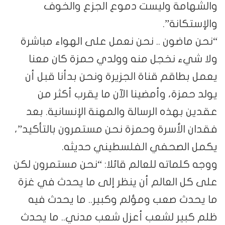
والشهامة وليست دموع الجزع والخوف
والإستكانة”.
“نحن ماضون .. نحن نعمل على الهواء مباشرة
ولا شيء نخجل منه وولدي حمزة كان معنا
يعمل بطاقم قناة الجزيرة ونحن بدأنا قبل أن
يولد حمزة، وأمضينا الآن ما يقرب أكثر من
عقدين بهذه الرسالة والمهنة الإنسانية. بعد
فقدان الأسرة وحمزة نحن مستمرون بالتأكيد”،
يكمل الصحفي الفلسطيني حديثه.
ووجه كلماته للعالم قائلا: “نحن مستمرون لكن
على كل العالم أن ينظر إلى ما يحدث في غزة
ما يحدث صعب ومؤلم وكبير.. ما يحدث فيه
ظلم كبير لشعب أعزل شعب مدني.. ما يحدث