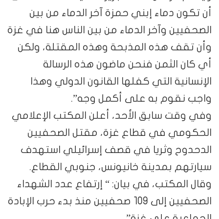
أن تكون دماء إبني حمزة آخر الدماء من بين
الصحفيين وآخر الدماء من بين الناس هنا في غزة
وأن تقف هذه المذبحة وهذه المقتلة، ولكن
أي كان الثمن فنحن ماضون هذه الرسالة
الإنسانية التي كفلها القانون الدولي وهذا
واجب نقوم به على أكمل وجه”.
وفي وقت سابق الأحد، أعلن المكتب الإعلامي
الحكومي في قطاع غزة، مقتل الصحفيين
الدحدوح وثريا في قصف إسرائيلي استهدف
سيارتهم بمدينة خانيونس، جنوبي القطاع.
وقال المكتب، في بيان: “ إرتفاع عدد الشهداء
الصحفيين إلى 109 صحفيين منذ بدء حرب الإبادة
الجماعية على غزة”.