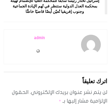
إسرائيل تختار رئيسًا سابقًا للمحكمة العُليا للإنضمام لهيئة
بمحكمة العدل الدولية ستنظر في تُهم الإبادة الجماعية
وجنوب إفريقيا تُعيّن أيضًا قاضيًا خاصًّا
admin
اترك تعليقاً
لن يتم نشر عنوان بريدك الإلكتروني.
الحقول
الإلزامية مشار إليها بـ
*