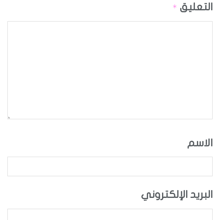
التعليق
*
الاسم
البريد الإلكتروني