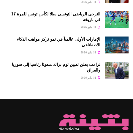
31 مايو 2026
الترجي الرياضي التونسي بطلا لكأس تونس للمرة 17
في تاريخه
31 مايو 2026
الإمارات الأولى عالمياً في نمو تركز مواهب الذكاء
الاصطناعي
31 مايو 2026
ترامب يعلن تعيين توم براك مبعوثا رئاسيا إلى سوريا
والعراق
31 مايو 2026