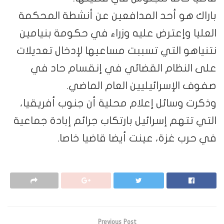
باراك هو أحد المدافعين عن أنشطة المحكمة
العليا وإعترض عليه وزراء في حكومة بنيامين
نتنياهو التي تسببت مساعيها لإدخال تعديلات
على النظام القضائي في إنقسام حاد في
صفوف الإسرائيليين العام الماضي.
وذكرت وسائل إعلام محلية أن جنوب أفريقيا،
التي تتهم إسرائيل بارتكاب جرائم إبادة جماعية
في حرب غزة، عينت أيضا قاضيا خاصا.
Previous Post