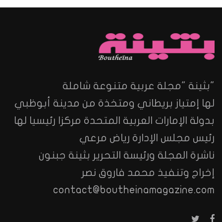
"بثينة "مجلة عربية متنوعة شاملة
لها إمتياز بريطاني ومتخذة من مدينة أبوظبي
بدولة الإمارات العربية المتحدة مركزا رئيسيا لها
رئيس مجلس الإدارة رياض مرعي
ناشرة المجلة ورئيسة التحرير بثينة جبنون
إخراج وتنفيذ محمد فاروق نصر
contact@boutheinamagazine.com