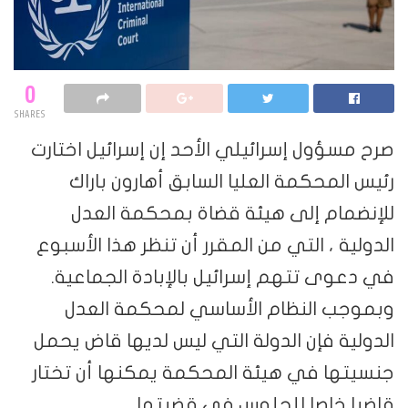
0
SHARES
صرح مسؤول إسرائيلي الأحد إن إسرائيل اختارت
رئيس المحكمة العليا السابق أهارون باراك
للإنضمام إلى هيئة قضاة بمحكمة العدل
الدولية ، التي من المقرر أن تنظر هذا الأسبوع
في دعوى تتهم إسرائيل بالإبادة الجماعية.
وبموجب النظام الأساسي لمحكمة العدل
الدولية فإن الدولة التي ليس لديها قاض يحمل
جنسيتها في هيئة المحكمة يمكنها أن تختار
قاضيا خاصا للجلوس في قضيتها.