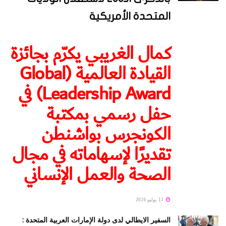
المتحدة الأمريكية
كمال الغريبي يكرّم بجائزة
القيادة العالمية (Global
Leadership Award) في
حفل رسمي بمكتبة
الكونجرس بواشنطن
تقديرًا لإسهاماته في مجال
الصحة والعمل الإنساني
17 يوليو 2026
السفير الايطالي لدى دولة الإمارات العربية المتحدة :