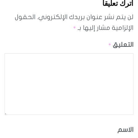
اترك تعليقاً
لن يتم نشر عنوان بريدك الإلكتروني.
الحقول
الإلزامية مشار إليها بـ
*
التعليق
*
الاسم