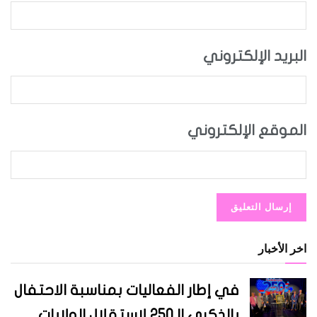
البريد الإلكتروني
الموقع الإلكتروني
اخر الأخبار
في إطار الفعاليات بمناسبة الاحتفال
بالذكرى الـ250 لاستقلال الولايات