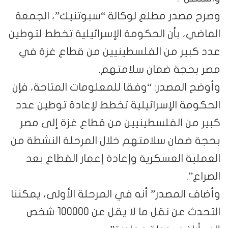
وصرح مصدر مطلع لوكالة “سبوتنيك”، الجمعة
الماضي، بأن الحكومة الإسرائيلية تخطط لتوطين
عدد كبير من الفلسطينيين من قطاع غزة في
مصر بحجة ضمان سلامتهم.
وأوضح المصدر: “وفقا للمعلومات المتاحة، فإن
الحكومة الإسرائيلية تخطط لإعادة توطين عدد
كبير من الفلسطينيين من قطاع غزة إلى مصر
بحجة ضمان سلامتهم خلال المرحلة النشطة من
العملية العسكرية وإعادة إعمار القطاع بعد
الصراع”.
وأضاف المصدر” أنه في المرحلة الأولى، يمكننا
التحدث عن نقل ما لا يقل عن 100000 شخص