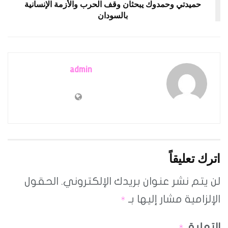
حميدتي وحمدوك يبحثان وقف الحرب والأزمة الإنسانية
بالسودان
admin
اترك تعليقاً
لن يتم نشر عنوان بريدك الإلكتروني.
الحقول
الإلزامية مشار إليها بـ
*
التعليق
*