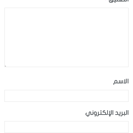
الاسم
البريد الإلكتروني