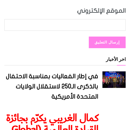
الموقع الإلكتروني
اخر الأخبار
في إطار الفعاليات بمناسبة الاحتفال
بالذكرى الـ250 لاستقلال الولايات
المتحدة الأمريكية
كمال الغريبي يكرّم بجائزة
القيادة العالمية (Global