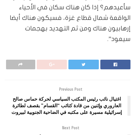
سأعيدهم؟ إذا كان هناك سكان في الأحياء
الواقعة شمال قطاع غزة، فسيكون هناك أيضا
إرهابيون هناك ومن ثم التهديد بهجمات
سيعود”.
Previous Post
اغتيال نائب رئيس المكتب السياسي لحركة حماس صالح
العاروري وإثنين من قادة كتائب “القسام” بقصف لطائرة
إسرائيلية مسيرة على مكتبه في الضاحية الجنوبية لبيروت
Next Post