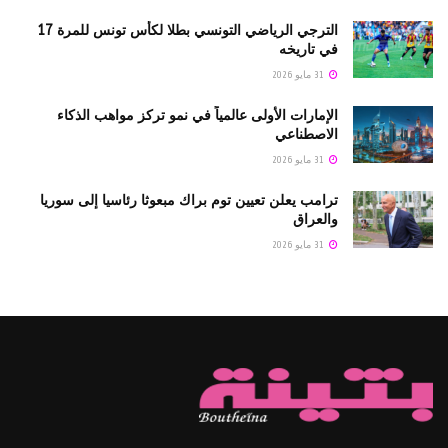
الترجي الرياضي التونسي بطلا لكأس تونس للمرة 17
في تاريخه
31 مايو 2026
الإمارات الأولى عالمياً في نمو تركز مواهب الذكاء
الاصطناعي
31 مايو 2026
ترامب يعلن تعيين توم براك مبعوثا رئاسيا إلى سوريا
والعراق
31 مايو 2026