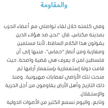
والمقاومة
وفي كلمته خلال لقاء تواصلي مع أعضاء الحزب
بمدينة مكناس، قال: “نحن ضد هؤلاء الذين
يقولون هذا الكلام الساقط، لأننا مسلمين
ومغاربة ومن أنصار “حماس”، منبها إلى أن
فلسطين لمن لا يعرف هي قضية واضحة، حيث
قامت دولة إستعمارية بإستعمار أرضها ثم
منحت تلك الأراضي لعصابات صهيونية.. ومنذ
ذلك التاريخ وأهل الأرض يقاومون من أجل الحرية
والإستقلال.
وتابع، واليوم نسمع الكثير من الأصوات الدولية