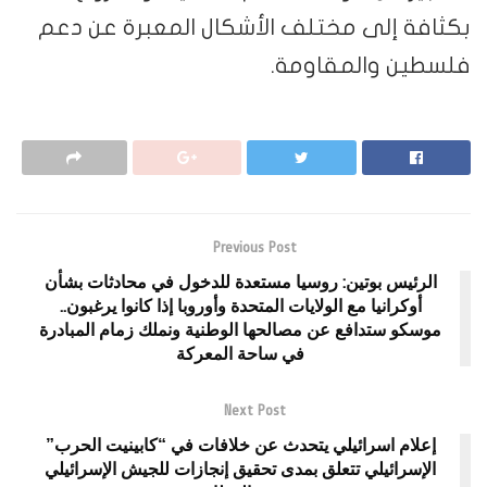
بكثافة إلى مختلف الأشكال المعبرة عن دعم
فلسطين والمقاومة.
Previous Post
الرئيس بوتين: روسيا مستعدة للدخول في محادثات بشأن
أوكرانيا مع الولايات المتحدة وأوروبا إذا كانوا يرغبون..
موسكو ستدافع عن مصالحها الوطنية ونملك زمام المبادرة
في ساحة المعركة
Next Post
إعلام اسرائيلي يتحدث عن خلافات في “كابينيت الحرب”
الإسرائيلي تتعلق بمدى تحقيق إنجازات للجيش الإسرائيلي