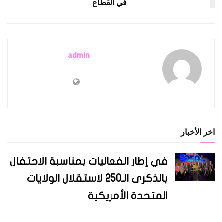
في القطاع
admin
اخر الأخبار
في إطار الفعاليات بمناسبة الاحتفال
بالذكرى الـ250 لاستقلال الولايات
المتحدة الأمريكية