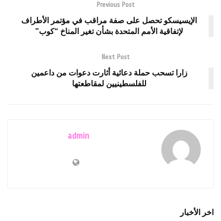
Previous Post
الإيسيسكو تحصل على صفة مراقب في مؤتمر الأطراف
لإتفاقية الأمم المتحدة بشأن تغير المناخ “كوب”
Next Post
زارا تسحب حملة دعائية أثارت دعوات من داعمين
للفلسطينيين لمقاطعتها
admin
اخر الأخبار