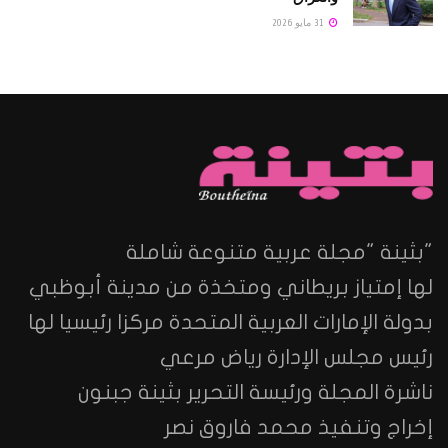
31 مايو 2026
"بثينة "مجلة عربية متنوعة شاملة
لها إمتياز بريطاني ومتخذة من مدينة أبوظبي
بدولة الإمارات العربية المتحدة مركزا رئيسيا لها
رئيس مجلس الإدارة رياض مرعي
ناشرة المجلة ورئيسة التحرير بثينة جبنون
إخراج وتنفيذ محمد فاروق نصر