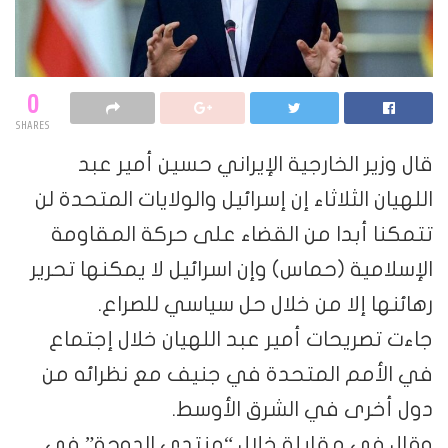
0
SHARES
قال وزير الخارجية الإيراني حسين أمير عبد
اللهيان الثلاثاء إن إسرائيل والولايات المتحدة لن
تتمكنا أبدا من القضاء على حركة المقاومة
الإسلامية (حماس) وإن اسرائيل لا يمكنها تحرير
رهائنها إلا من خلال حل سياسي للصراع.
جاءت تصريحات أمير عبد اللهيان خلال إجتماع
في الأمم المتحدة في جنيف مع نظرائه من
دول أخرى في الشرق الأوسط.
وقال في مقابلة خلال “منتدى الدوحة” في