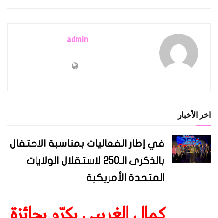
admin
اخر الأخبار
في إطار الفعاليات بمناسبة الاحتفال
بالذكرى الـ250 لاستقلال الولايات
المتحدة الأمريكية
كمال الغريبي يكرّم بجائزة