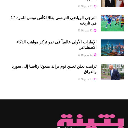
31 مايو 2026
الترجي الرياضي التونسي بطلا لكأس تونس للمرة 17
في تاريخه
31 مايو 2026
الإمارات الأولى عالمياً في نمو تركز مواهب الذكاء
الاصطناعي
31 مايو 2026
ترامب يعلن تعيين توم براك مبعوثا رئاسيا إلى سوريا
والعراق
31 مايو 2026