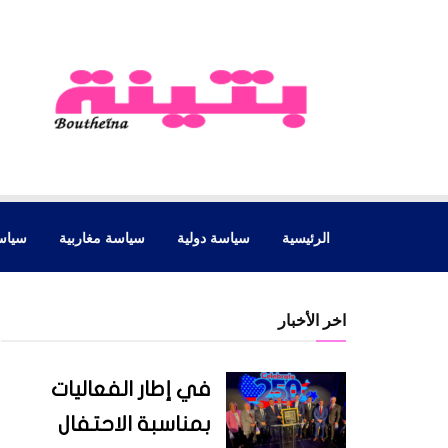
الرئيسية
سياسة دولية
سياسة مغاربية
سياس
اخر الأخبار
في إطار الفعاليات
بمناسبة الاحتفال