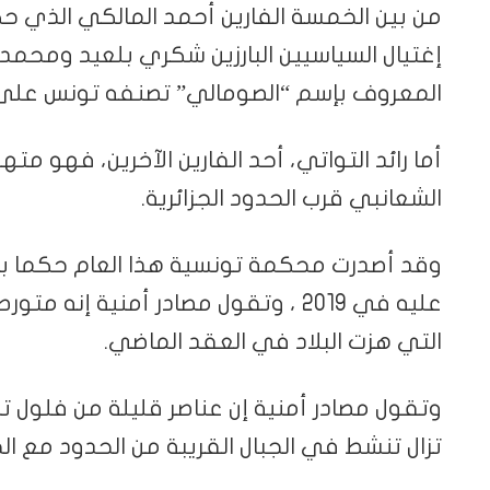
المعروف بإسم “الصومالي” تصنفه تونس على أن
الشعانبي قرب الحدود الجزائرية.
وقد أصدرت محكمة تونسية هذا العام حكما بال
عليه في 2019 ، وتقول مصادر أمنية إن
التي هزت البلاد في العقد الماضي.
وتقول مصادر أمنية إن عناصر قليلة من فلول تن
تزال تنشط في الجبال القريبة من الحدود مع الجز