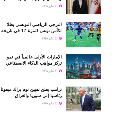
31 مايو 2026
الترجي الرياضي التونسي بطلا
لكأس تونس للمرة 17 في تاريخه
31 مايو 2026
الإمارات الأولى عالمياً في نمو
تركز مواهب الذكاء الاصطناعي
31 مايو 2026
ترامب يعلن تعيين توم براك مبعوثا
رئاسيا إلى سوريا والعراق
31 مايو 2026