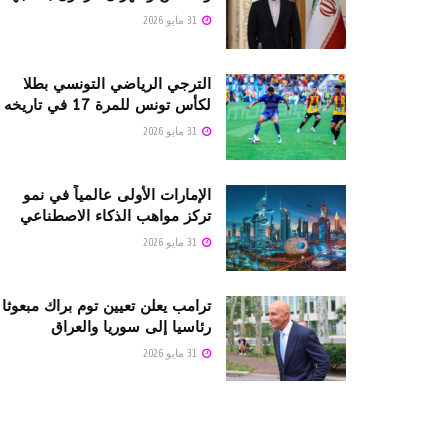
31 مايو 2026
الترجي الرياضي التونسي بطلا
لكأس تونس للمرة 17 في تاريخه
31 مايو 2026
الإمارات الأولى عالمياً في نمو
تركز مواهب الذكاء الاصطناعي
31 مايو 2026
ترامب يعلن تعيين توم براك مبعوثا
رئاسيا إلى سوريا والعراق
31 مايو 2026