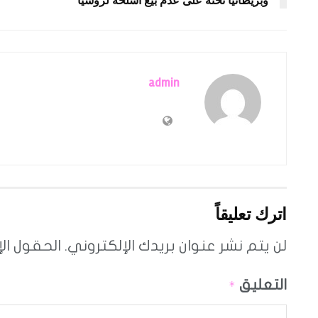
وبريطانيا تحثه على عدم بيع أسلحة لروسيا
admin
اترك تعليقاً
لن يتم نشر عنوان بريدك الإلكتروني.
الحقول الإ
التعليق
*