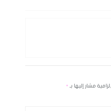
لزامية مشار إليها بـ
*