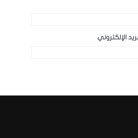
بريد الإلكتروني