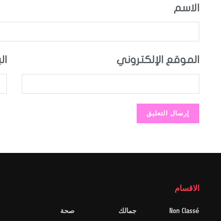
الاسم
الموقع الإلكتروني
ال
الاقسام
Non Classé
جمالك
صحة