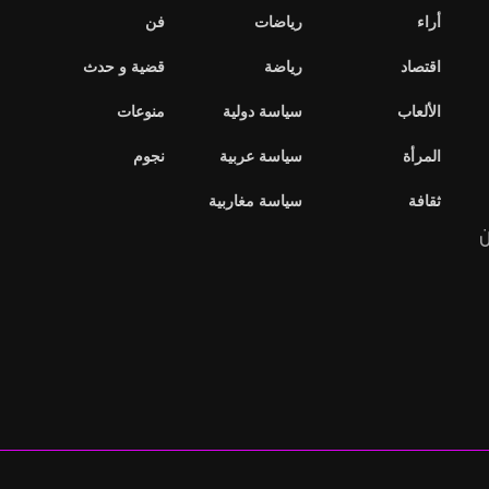
أراء
رياضات
فن
اقتصاد
رياضة
قضية و حدث
الألعاب
سياسة دولية
منوعات
المرأة
سياسة عربية
نجوم
ثقافة
سياسة مغاربية