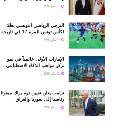
31 مايو 2026
الترجي الرياضي التونسي بطلا
لكأس تونس للمرة 17 في تاريخه
31 مايو 2026
الإمارات الأولى عالمياً في نمو
تركز مواهب الذكاء الاصطناعي
31 مايو 2026
ترامب يعلن تعيين توم براك مبعوثا
رئاسيا إلى سوريا والعراق
31 مايو 2026