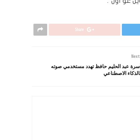
Share
Next
سرة عبد الحليم حافظ تهدد مستخدمي صوته
الذكاء الاصطناعي