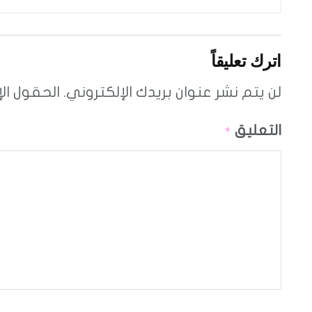
اترك تعليقاً
لن يتم نشر عنوان بريدك الإلكتروني.
الحقول الإ
التعليق
*