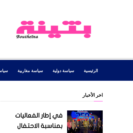
الرئيسية
سياسة دولية
سياسة مغاربية
سياس
اخر الأخبار
في إطار الفعاليات
بمناسبة الاحتفال