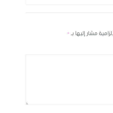
لزامية مشار إليها بـ
*