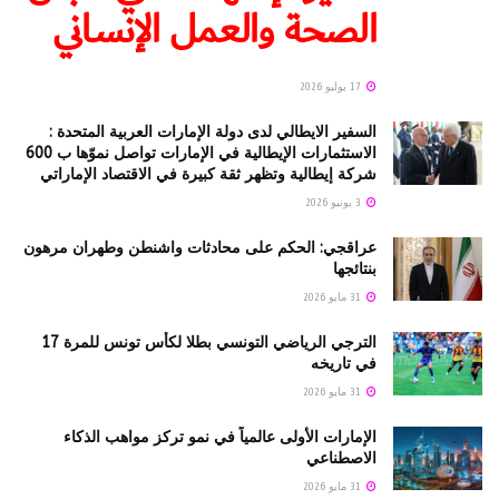
الصحة والعمل الإنساني
17 يوليو 2026
السفير الايطالي لدى دولة الإمارات العربية المتحدة :
الاستثمارات الإيطالية في الإمارات تواصل نموّها ب 600
شركة إيطالية وتظهر ثقة كبيرة في الاقتصاد الإماراتي
3 يونيو 2026
عراقجي: الحكم على محادثات واشنطن وطهران مرهون
بنتائجها
31 مايو 2026
الترجي الرياضي التونسي بطلا لكأس تونس للمرة 17
في تاريخه
31 مايو 2026
الإمارات الأولى عالمياً في نمو تركز مواهب الذكاء
الاصطناعي
31 مايو 2026