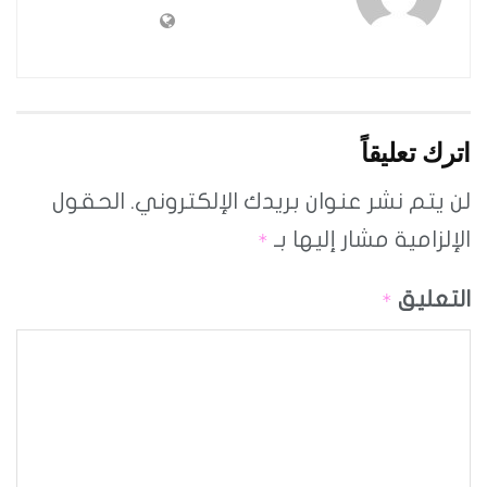
اترك تعليقاً
لن يتم نشر عنوان بريدك الإلكتروني.
الحقول
الإلزامية مشار إليها بـ
*
التعليق
*