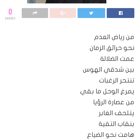
0
SHARES
من رياض العدم
نحو حرائق الزمان
عمت الضلالة
بين شدقي الهوس
تنتحر الرغبات
يمرغ الوحل ما بقي
من عصارة الرؤيا
يتلحف الغابر
بنقاب التقية
هامت نحو الضياع