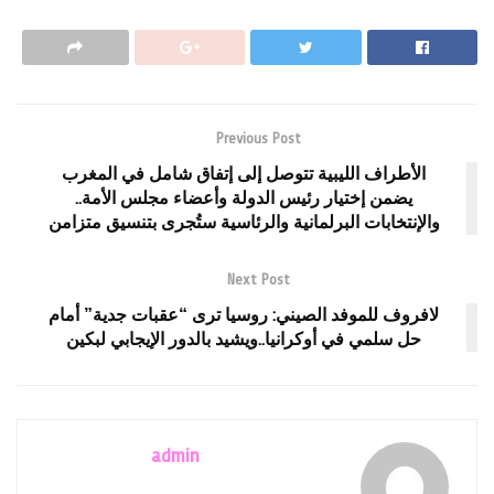
Previous Post
الأطراف الليبية تتوصل إلى إتفاق شامل في المغرب
يضمن إختيار رئيس الدولة وأعضاء مجلس الأمة..
والإنتخابات البرلمانية والرئاسية ستُجرى بتنسيق متزامن
Next Post
لافروف للموفد الصيني: روسيا ترى “عقبات جدية” أمام
حل سلمي في أوكرانيا..ويشيد بالدور الإيجابي لبكين
admin