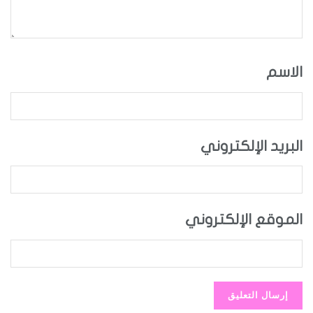
الاسم
البريد الإلكتروني
الموقع الإلكتروني