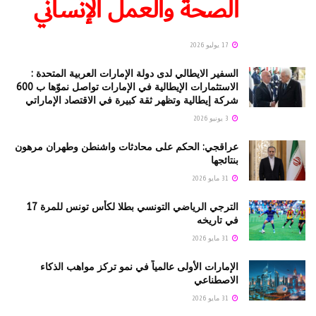
الصحة والعمل الإنساني
17 يوليو 2026
السفير الايطالي لدى دولة الإمارات العربية المتحدة :
الاستثمارات الإيطالية في الإمارات تواصل نموّها ب 600
شركة إيطالية وتظهر ثقة كبيرة في الاقتصاد الإماراتي
3 يونيو 2026
عراقجي: الحكم على محادثات واشنطن وطهران مرهون
بنتائجها
31 مايو 2026
الترجي الرياضي التونسي بطلا لكأس تونس للمرة 17
في تاريخه
31 مايو 2026
الإمارات الأولى عالمياً في نمو تركز مواهب الذكاء
الاصطناعي
31 مايو 2026