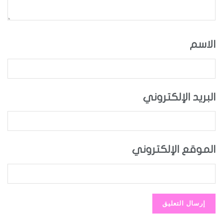
الاسم
البريد الإلكتروني
الموقع الإلكتروني