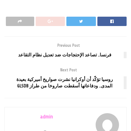
Previous Post
فرنسا.. تصاعد الإحتجاجات ضد تعديل نظام التقاعد
Next Post
روسيا تؤكّد أن أوكرانيا نشرت صواريخ أميركية بعيدة
المدى.. ودفاعاتها أسقطت صاروخا من طراز GLSDB
admin