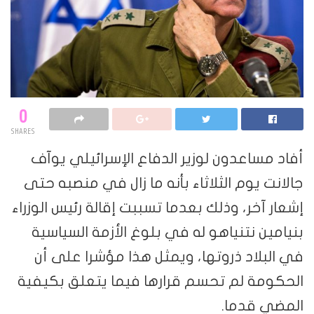
0
SHARES
أفاد مساعدون لوزير الدفاع الإسرائيلي يوآف
جالانت يوم الثلاثاء بأنه ما زال في منصبه حتى
إشعار آخر، وذلك بعدما تسببت إقالة رئيس الوزراء
بنيامين نتنياهو له في بلوغ الأزمة السياسية
في البلاد ذروتها، ويمثل هذا مؤشرا على أن
الحكومة لم تحسم قرارها فيما يتعلق بكيفية
المضي قدما.