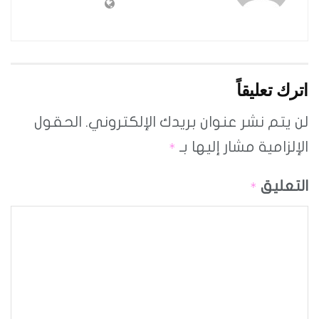
اترك تعليقاً
لن يتم نشر عنوان بريدك الإلكتروني.
الحقول
الإلزامية مشار إليها بـ
*
التعليق
*