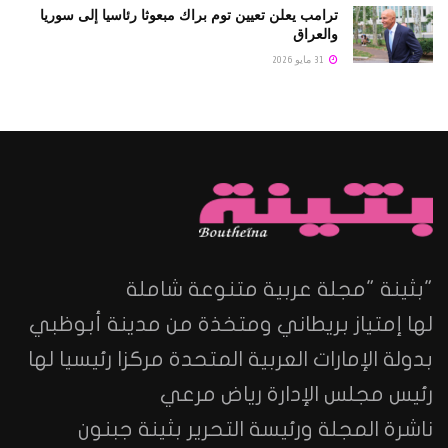
ترامب يعلن تعيين توم براك مبعوثا رئاسيا إلى سوريا
والعراق
31 مايو 2026
"بثينة "مجلة عربية متنوعة شاملة
لها إمتياز بريطاني ومتخذة من مدينة أبوظبي
بدولة الإمارات العربية المتحدة مركزا رئيسيا لها
رئيس مجلس الإدارة رياض مرعي
ناشرة المجلة ورئيسة التحرير بثينة جبنون