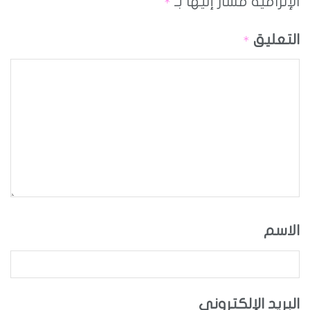
الإلزامية مشار إليها بـ
*
التعليق
*
الاسم
البريد الإلكتروني