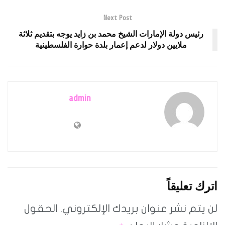
Next Post
رئيس دولة الإمارات الشيخ محمد بن زايد يوجه بتقديم ثلاثة
ملايين دولار لدعم إعمار بلدة حوارة الفلسطينية
admin
اترك تعليقاً
لن يتم نشر عنوان بريدك الإلكتروني.
الحقول