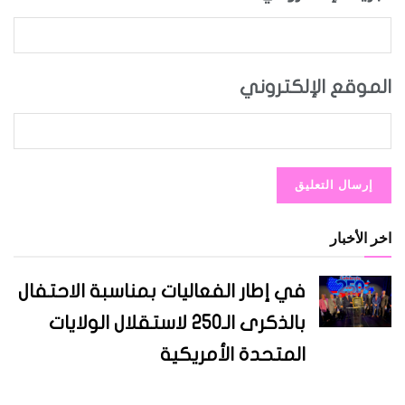
الموقع الإلكتروني
اخر الأخبار
في إطار الفعاليات بمناسبة الاحتفال
بالذكرى الـ250 لاستقلال الولايات
المتحدة الأمريكية