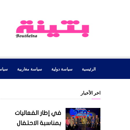
الرئيسية
سياسة دولية
سياسة مغاربية
سياس
اخر الأخبار
في إطار الفعاليات
بمناسبة الاحتفال