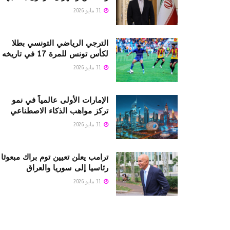
31 مايو 2026
الترجي الرياضي التونسي بطلا
لكأس تونس للمرة 17 في تاريخه
31 مايو 2026
الإمارات الأولى عالمياً في نمو
تركز مواهب الذكاء الاصطناعي
31 مايو 2026
ترامب يعلن تعيين توم براك مبعوثا
رئاسيا إلى سوريا والعراق
31 مايو 2026