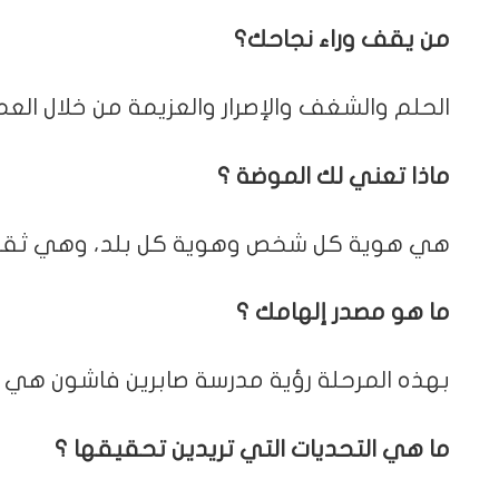
من يقف وراء نجاحك؟
الحلم والشغف والإصرار والعزيمة من خلال الع
ماذا تعني لك الموضة ؟
هي هوية كل شخص وهوية كل بلد، وهي ثقافة
ما هو مصدر إلهامك ؟
بهذه المرحلة رؤية مدرسة صابرين فاشون هي 
ما هي التحديات التي تريدين تحقيقها ؟