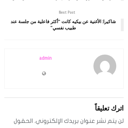
Next Post
شاكيرا: الأغنية عن بيكيه كانت “أكثر فاعلية من جلسة عند
طبيب نفسي”
admin
اترك تعليقاً
لن يتم نشر عنوان بريدك الإلكتروني.
الحقول