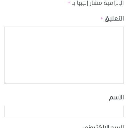
الإلزامية مشار إليها بـ
*
التعليق
*
الاسم
البريد الإلكتروني