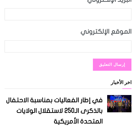
الموقع الإلكتروني
اخر الأخبار
في إطار الفعاليات بمناسبة الاحتفال
بالذكرى الـ250 لاستقلال الولايات
المتحدة الأمريكية