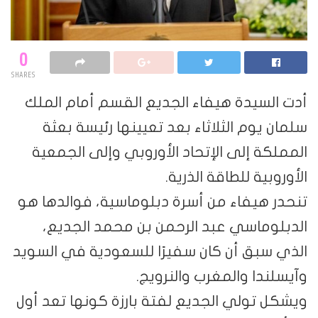
0
SHARES
أدت السيدة هيفاء الجديع القسم أمام الملك
سلمان يوم الثلاثاء بعد تعيينها رئيسة بعثة
المملكة إلى الإتحاد الأوروبي وإلى الجمعية
الأوروبية للطاقة الذرية.
تنحدر هيفاء من أسرة دبلوماسية، فوالدها هو
الدبلوماسي عبد الرحمن بن محمد الجديع،
الذي سبق أن كان سفيرًا للسعودية في السويد
وآيسلندا والمغرب والنرويج.
ويشكل تولي الجديع لفتة بارزة كونها تعد أول