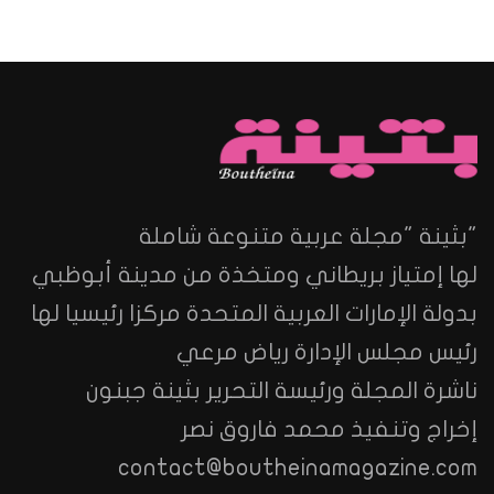
"بثينة "مجلة عربية متنوعة شاملة
لها إمتياز بريطاني ومتخذة من مدينة أبوظبي
بدولة الإمارات العربية المتحدة مركزا رئيسيا لها
رئيس مجلس الإدارة رياض مرعي
ناشرة المجلة ورئيسة التحرير بثينة جبنون
إخراج وتنفيذ محمد فاروق نصر
contact@boutheinamagazine.com