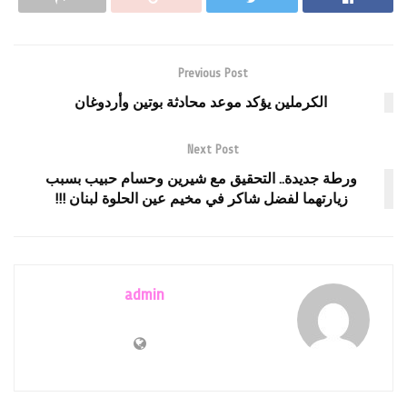
Previous Post
الكرملين يؤكد موعد محادثة بوتين وأردوغان
Next Post
ورطة جديدة.. التحقيق مع شيرين وحسام حبيب بسبب
زيارتهما لفضل شاكر في مخيم عين الحلوة لبنان !!!
admin