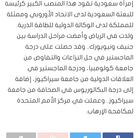
إمرأة سعودية تقود هذا المنصب الكبير كرئيسة
للبعثة السعودية لدى الاتحاد الأوروبي وممثلة
للمملكة لدى الوكالة الدولية للطاقة الذرية.
ولدت في الرياض وأمضت مراحل الدراسة بين
جنيف ونيويورك.. وقد حصلت على درجة
الماجستير في حل النزاعات والتفاوض من
جامعة كولومبيا، ودرجة الماجستير في
العلاقات الدولية من جامعة سيراكيوز، إضافة
إلى درجة البكالوريوس في الصحافة من جامعة
سيراكيوز.. وعملت في مركز الأمم المتحدة
لمكافحة الإرهاب.