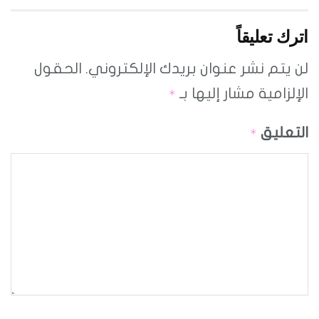
اترك تعليقاً
لن يتم نشر عنوان بريدك الإلكتروني.
الحقول
الإلزامية مشار إليها بـ
*
التعليق
*