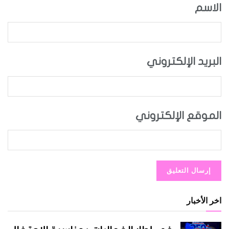
الاسم
البريد الإلكتروني
الموقع الإلكتروني
اخر الأخبار